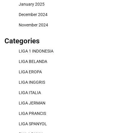
January 2025
December 2024
November 2024
Categories
LIGA 1 INDONESIA
LIGA BELANDA
LIGA EROPA
LIGA INGGRIS
LIGA ITALIA
LIGA JERMAN
LIGA PRANCIS
LIGA SPANYOL