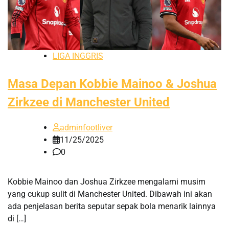
LIGA INGGRIS
Masa Depan Kobbie Mainoo & Joshua
Zirkzee di Manchester United
adminfootliver
11/25/2025
0
Kobbie Mainoo dan Joshua Zirkzee mengalami musim
yang cukup sulit di Manchester United. Dibawah ini akan
ada penjelasan berita seputar sepak bola menarik lainnya
di […]