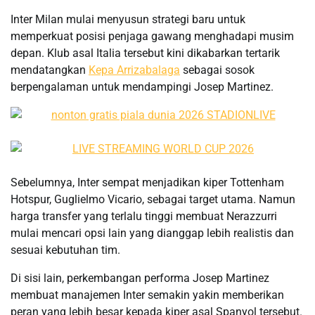
Inter Milan mulai menyusun strategi baru untuk
memperkuat posisi penjaga gawang menghadapi musim
depan. Klub asal Italia tersebut kini dikabarkan tertarik
mendatangkan
Kepa Arrizabalaga
sebagai sosok
berpengalaman untuk mendampingi Josep Martinez.
Sebelumnya, Inter sempat menjadikan kiper Tottenham
Hotspur, Guglielmo Vicario, sebagai target utama. Namun
harga transfer yang terlalu tinggi membuat Nerazzurri
mulai mencari opsi lain yang dianggap lebih realistis dan
sesuai kebutuhan tim.
Di sisi lain, perkembangan performa Josep Martinez
membuat manajemen Inter semakin yakin memberikan
peran yang lebih besar kepada kiper asal Spanyol tersebut.