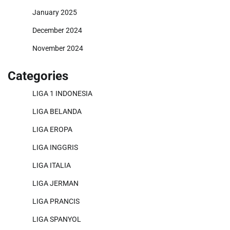
January 2025
December 2024
November 2024
Categories
LIGA 1 INDONESIA
LIGA BELANDA
LIGA EROPA
LIGA INGGRIS
LIGA ITALIA
LIGA JERMAN
LIGA PRANCIS
LIGA SPANYOL