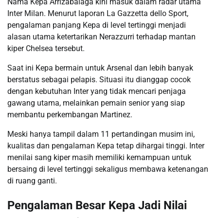
Nama Kepa Arrizabalaga kini masuk dalam radar utama
Inter Milan. Menurut laporan La Gazzetta dello Sport,
pengalaman panjang Kepa di level tertinggi menjadi
alasan utama ketertarikan Nerazzurri terhadap mantan
kiper Chelsea tersebut.
Saat ini Kepa bermain untuk Arsenal dan lebih banyak
berstatus sebagai pelapis. Situasi itu dianggap cocok
dengan kebutuhan Inter yang tidak mencari penjaga
gawang utama, melainkan pemain senior yang siap
membantu perkembangan Martinez.
Meski hanya tampil dalam 11 pertandingan musim ini,
kualitas dan pengalaman Kepa tetap dihargai tinggi. Inter
menilai sang kiper masih memiliki kemampuan untuk
bersaing di level tertinggi sekaligus membawa ketenangan
di ruang ganti.
Pengalaman Besar Kepa Jadi Nilai