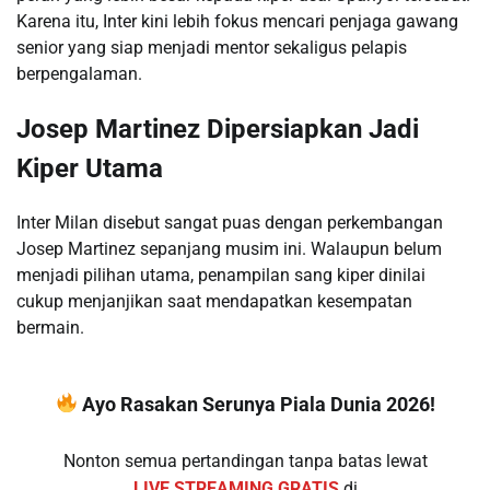
Karena itu, Inter kini lebih fokus mencari penjaga gawang
senior yang siap menjadi mentor sekaligus pelapis
berpengalaman.
Josep Martinez Dipersiapkan Jadi
Kiper Utama
Inter Milan disebut sangat puas dengan perkembangan
Josep Martinez sepanjang musim ini. Walaupun belum
menjadi pilihan utama, penampilan sang kiper dinilai
cukup menjanjikan saat mendapatkan kesempatan
bermain.
Ayo Rasakan Serunya Piala Dunia 2026!
Nonton semua pertandingan tanpa batas lewat
LIVE STREAMING GRATIS
di