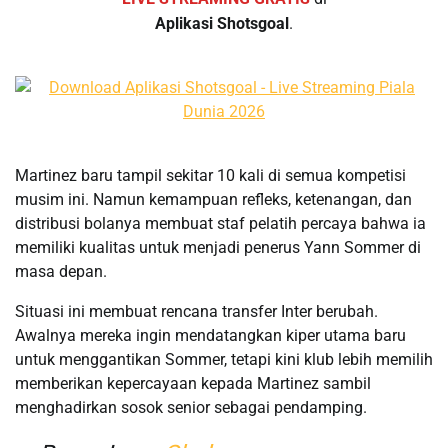
Aplikasi Shotsgoal
.
Martinez baru tampil sekitar 10 kali di semua kompetisi
musim ini. Namun kemampuan refleks, ketenangan, dan
distribusi bolanya membuat staf pelatih percaya bahwa ia
memiliki kualitas untuk menjadi penerus Yann Sommer di
masa depan.
Situasi ini membuat rencana transfer Inter berubah.
Awalnya mereka ingin mendatangkan kiper utama baru
untuk menggantikan Sommer, tetapi kini klub lebih memilih
memberikan kepercayaan kepada Martinez sambil
menghadirkan sosok senior sebagai pendamping.