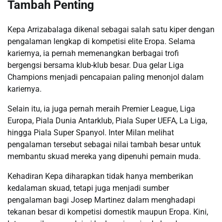
Tambah Penting
Kepa Arrizabalaga dikenal sebagai salah satu kiper dengan
pengalaman lengkap di kompetisi elite Eropa. Selama
kariernya, ia pernah memenangkan berbagai trofi
bergengsi bersama klub-klub besar. Dua gelar Liga
Champions menjadi pencapaian paling menonjol dalam
kariernya.
Selain itu, ia juga pernah meraih Premier League, Liga
Europa, Piala Dunia Antarklub, Piala Super UEFA, La Liga,
hingga Piala Super Spanyol. Inter Milan melihat
pengalaman tersebut sebagai nilai tambah besar untuk
membantu skuad mereka yang dipenuhi pemain muda.
Kehadiran Kepa diharapkan tidak hanya memberikan
kedalaman skuad, tetapi juga menjadi sumber
pengalaman bagi Josep Martinez dalam menghadapi
tekanan besar di kompetisi domestik maupun Eropa. Kini,