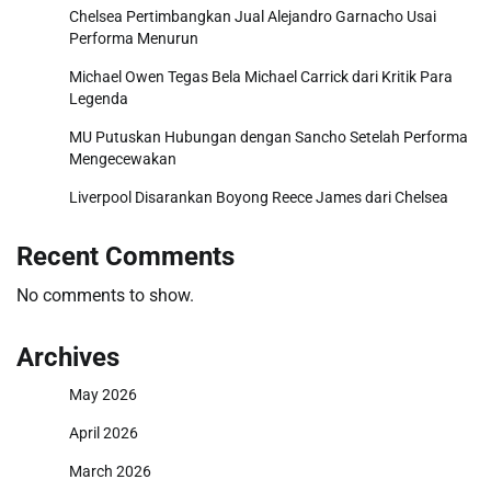
Chelsea Pertimbangkan Jual Alejandro Garnacho Usai
Performa Menurun
Michael Owen Tegas Bela Michael Carrick dari Kritik Para
Legenda
MU Putuskan Hubungan dengan Sancho Setelah Performa
Mengecewakan
Liverpool Disarankan Boyong Reece James dari Chelsea
Recent Comments
No comments to show.
Archives
May 2026
April 2026
March 2026