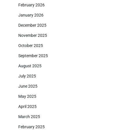
February 2026
January 2026
December 2025
November 2025
October 2025
September 2025
August 2025
July 2025
June 2025
May 2025
April 2025
March 2025
February 2025