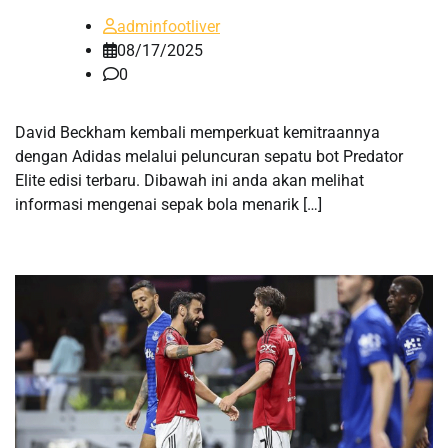
adminfootliver
08/17/2025
0
David Beckham kembali memperkuat kemitraannya
dengan Adidas melalui peluncuran sepatu bot Predator
Elite edisi terbaru. Dibawah ini anda akan melihat
informasi mengenai sepak bola menarik […]