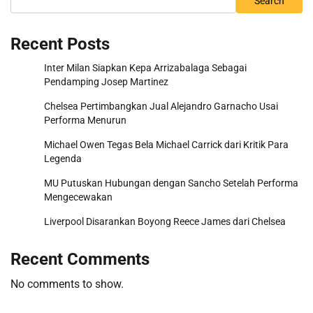
Search
Recent Posts
Inter Milan Siapkan Kepa Arrizabalaga Sebagai
Pendamping Josep Martinez
Chelsea Pertimbangkan Jual Alejandro Garnacho Usai
Performa Menurun
Michael Owen Tegas Bela Michael Carrick dari Kritik Para
Legenda
MU Putuskan Hubungan dengan Sancho Setelah Performa
Mengecewakan
Liverpool Disarankan Boyong Reece James dari Chelsea
Recent Comments
No comments to show.