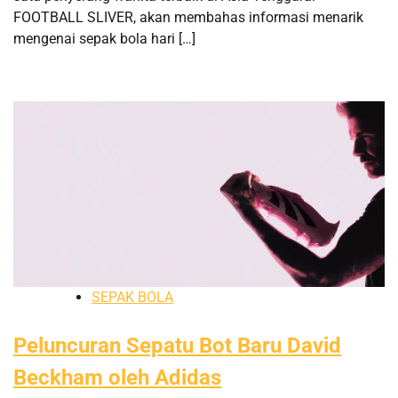
FOOTBALL SLIVER, akan membahas informasi menarik
mengenai sepak bola hari […]
SEPAK BOLA
Peluncuran Sepatu Bot Baru David
Beckham oleh Adidas