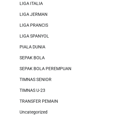
LIGA ITALIA
LIGA JERMAN
LIGA PRANCIS
LIGA SPANYOL
PIALA DUNIA
SEPAK BOLA
SEPAK BOLA PEREMPUAN
TIMNAS SENIOR
TIMNAS U-23
TRANSFER PEMAIN
Uncategorized