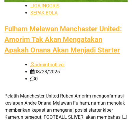
LIGA INGGRIS
SEPAK BOLA
Fulham Melawan Manchester United:
Amorim Tak Akan Mengatakan
Apakah Onana Akan Menjadi Starter
adminfootliver
08/23/2025
0
Pelatih Manchester United Ruben Amorim mengonfirmasi
kesiapan Andre Onana Melawan Fulham, namun menolak
memberikan kepastian mengenai posisi starter kiper
Kamerun tersebut. FOOTBALL SLIVER, akan membahas […]