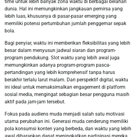
time untuk lebih banyak zona waktu di berbagai belahan
dunia. Hal ini memungkinkan jangkauan pemirsa yang
lebih luas, khususnya di pasar-pasar emerging yang
memiliki potensi pertumbuhan jumlah penggemar sepak
bola.
Bagi penyiar, waktu ini memberikan fleksibilitas yang lebih
besar dalam menyusun jadwal siaran dan program-
program pendukung. Slot waktu yang lebih awal juga
memungkinkan adanya program-program pasca-
pertandingan yang lebih komprehensif tanpa harus
berakhir terlalu larut malam. Dari perspektif digital, waktu
ini ideal untuk memaksimalkan engagement di platform
sosial media, mengingat sebagian besar pengguna masih
aktif pada jam-jam tersebut.
Fokus pada audiens muda menjadi salah satu motivasi
utama perubahan ini. Generasi muda cenderung memiliki
pola konsumsi konten yang berbeda, dan waktu yang lebih
awal diharapkan dapat meningkatkan partisipasi mereka