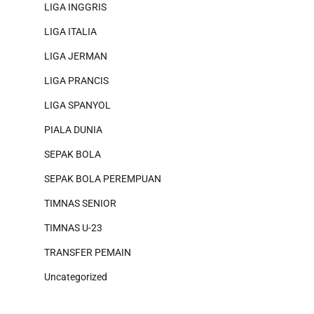
LIGA INGGRIS
LIGA ITALIA
LIGA JERMAN
LIGA PRANCIS
LIGA SPANYOL
PIALA DUNIA
SEPAK BOLA
SEPAK BOLA PEREMPUAN
TIMNAS SENIOR
TIMNAS U-23
TRANSFER PEMAIN
Uncategorized