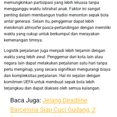
memungkinkan partisipasi yang lebih leluasa tanpa
mengganggu waktu istirahat anak. Faktor ini sangat
penting dalam membangun tradisi menonton sepak bola
antar generasi. Selain itu, penggemar dapat lebih
menikmati atmosfer pasca-pertandingan dengan memiliki
waktu yang cukup untuk berkumpul dan merayakan
kemenangan timnya.
Logistik perjalanan juga menjadi lebih terjamin dengan
waktu yang lebih awal. Penggemar dari kota lain atau
negara lain dapat melakukan perjalanan satu hari tanpa
perlu menginap, yang secara signifikan mengurangi biaya
dan kompleksitas perjalanan. Hal ini sejalan dengan
komitmen UEFA untuk membuat sepak bola lebih
terjangkau dan dapat diakses oleh semua kalangan.
Baca Juga:
Jelang Deadline
Barcelona Siap Cuci Gudang, 2