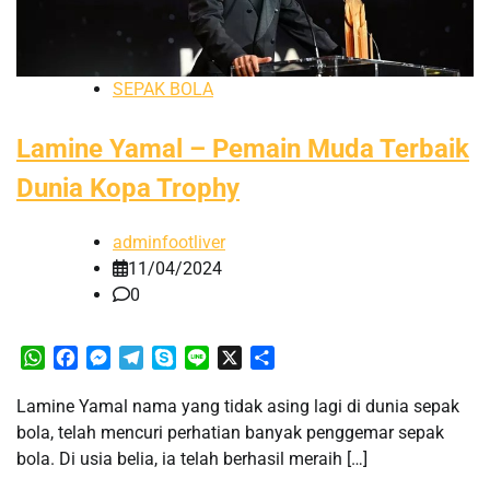
SEPAK BOLA
Lamine Yamal – Pemain Muda Terbaik
Dunia Kopa Trophy
adminfootliver
11/04/2024
0
WhatsApp
Facebook
Messenger
Telegram
Skype
Line
X
Share
Lamine Yamal nama yang tidak asing lagi di dunia sepak
bola, telah mencuri perhatian banyak penggemar sepak
bola. Di usia belia, ia telah berhasil meraih […]