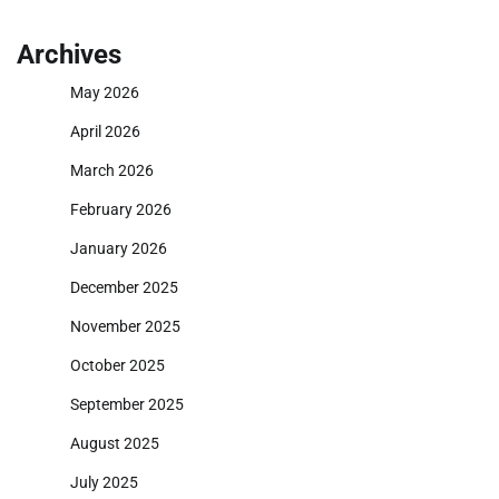
Archives
May 2026
April 2026
March 2026
February 2026
January 2026
December 2025
November 2025
October 2025
September 2025
August 2025
July 2025