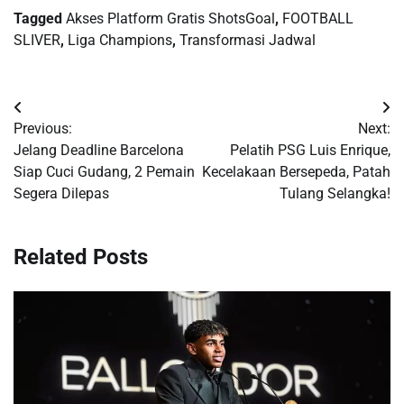
Tagged
Akses Platform Gratis ShotsGoal
,
FOOTBALL
SLIVER
,
Liga Champions
,
Transformasi Jadwal
Post
Previous:
Next:
navigation
Jelang Deadline Barcelona
Pelatih PSG Luis Enrique,
Siap Cuci Gudang, 2 Pemain
Kecelakaan Bersepeda, Patah
Segera Dilepas
Tulang Selangka!
Related Posts