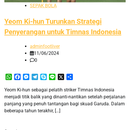
SEPAK BOLA
Yeom Ki-hun Turunkan Strategi
Penyerangan untuk Timnas Indonesia
adminfootliver
11/06/2024
0
WhatsApp
Facebook
Messenger
Telegram
Skype
Line
X
Share
Yeom Ki-hun sebagai pelatih striker Timnas Indonesia
menjadi titik balik yang dinanti-nantikan setelah perjalanan
panjang yang penuh tantangan bagi skuad Garuda. Dalam
beberapa tahun terakhir, […]