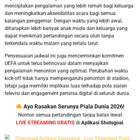
menciptakan pengalaman yang lebih ramah bagi keluarga
dan meningkatkan aksesibilitas acara bagi semua
kalangan penggemar. Dengan waktu yang lebih awal,
diharapkan lebih banyak anak muda dan keluarga yang
dapat menikmati pertandingan secara utuh tanpa
terkendala waktu malam yang terlalu larut.
Penyesuaian jadwal ini juga mencerminkan komitmen
UEFA untuk terus berinovasi dalam menyajikan
pengalaman menonton yang optimal. Perubahan waktu
kick-off tidak hanya mempengaruhi penonton di stadion,
tetapi juga memiliki implikasi luas terhadap pola siaran
televisi dan engagement pemirsa digital di seluruh dunia.
Ayo Rasakan Serunya Piala Dunia 2026!
Nonton semua pertandingan tanpa batas lewat
LIVE STREAMING GRATIS
di
Aplikasi Shotsgoal
.