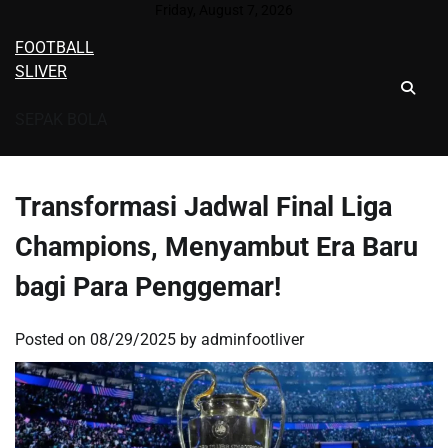
Skip
Friday, August 7, 2026
to
FOOTBALL
content
SLIVER
SEPAK BOLA
Transformasi Jadwal Final Liga
Champions, Menyambut Era Baru
bagi Para Penggemar!
Posted on
08/29/2025
by
adminfootliver