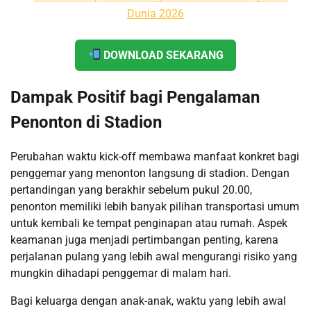
DOWNLOAD SEKARANG
Dampak Positif bagi Pengalaman
Penonton di Stadion
Perubahan waktu kick-off membawa manfaat konkret bagi
penggemar yang menonton langsung di stadion. Dengan
pertandingan yang berakhir sebelum pukul 20.00,
penonton memiliki lebih banyak pilihan transportasi umum
untuk kembali ke tempat penginapan atau rumah. Aspek
keamanan juga menjadi pertimbangan penting, karena
perjalanan pulang yang lebih awal mengurangi risiko yang
mungkin dihadapi penggemar di malam hari.
Bagi keluarga dengan anak-anak, waktu yang lebih awal