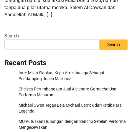
tantangan baru di kualifikasi Piala Dunia 2026, namun
tanpa dua pilar utama mereka. Salem Al-Dawsari dan
AbduleIlah Al-Malki, […]
Search
Search
Recent Posts
Inter Milan Siapkan Kepa Arrizabalaga Sebagai
Pendamping Josep Martinez
Chelsea Pertimbangkan Jual Alejandro Garnacho Usai
Performa Menurun
Michael Owen Tegas Bela Michael Carrick dari Kritik Para
Legenda
MU Putuskan Hubungan dengan Sancho Setelah Performa
Mengecewakan