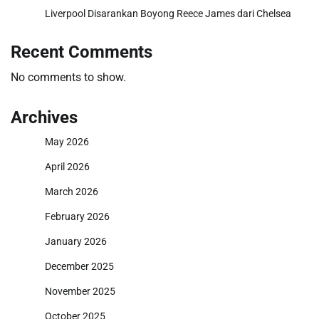
Liverpool Disarankan Boyong Reece James dari Chelsea
Recent Comments
No comments to show.
Archives
May 2026
April 2026
March 2026
February 2026
January 2026
December 2025
November 2025
October 2025