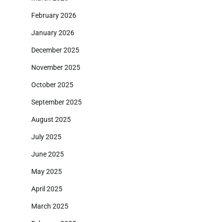
February 2026
January 2026
December 2025
November 2025
October 2025
September 2025
August 2025
July 2025
June 2025
May 2025
April 2025
March 2025