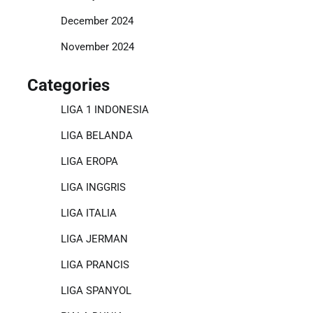
December 2024
November 2024
Categories
LIGA 1 INDONESIA
LIGA BELANDA
LIGA EROPA
LIGA INGGRIS
LIGA ITALIA
LIGA JERMAN
LIGA PRANCIS
LIGA SPANYOL