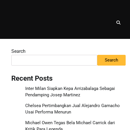
Search
Search
Recent Posts
Inter Milan Siapkan Kepa Arrizabalaga Sebagai
Pendamping Josep Martinez
Chelsea Pertimbangkan Jual Alejandro Garnacho
Usai Performa Menurun
Michael Owen Tegas Bela Michael Carrick dari
Kritik Para Legenda