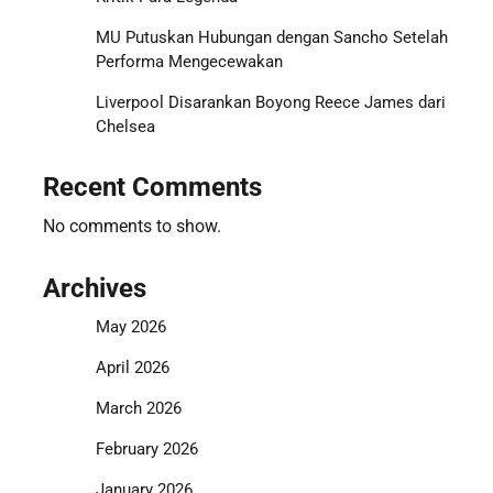
MU Putuskan Hubungan dengan Sancho Setelah
Performa Mengecewakan
Liverpool Disarankan Boyong Reece James dari
Chelsea
Recent Comments
No comments to show.
Archives
May 2026
April 2026
March 2026
February 2026
January 2026