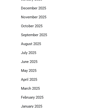
December 2025
November 2025
October 2025
September 2025
August 2025
July 2025
June 2025
May 2025
April 2025
March 2025
February 2025
January 2025