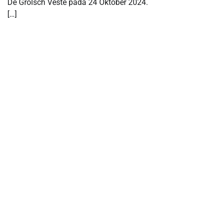
De Grolsch Veste pada 24 Oktober 2024.
[…]