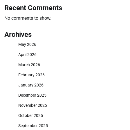
Recent Comments
No comments to show.
Archives
May 2026
April 2026
March 2026
February 2026
January 2026
December 2025
November 2025
October 2025
September 2025