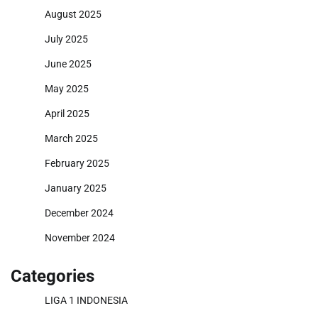
August 2025
July 2025
June 2025
May 2025
April 2025
March 2025
February 2025
January 2025
December 2024
November 2024
Categories
LIGA 1 INDONESIA