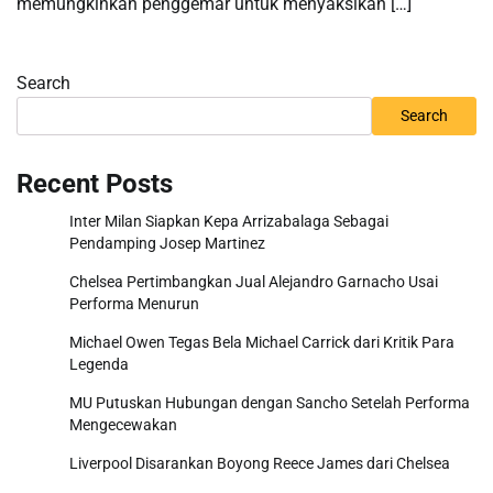
memungkinkan penggemar untuk menyaksikan […]
Search
Search
Recent Posts
Inter Milan Siapkan Kepa Arrizabalaga Sebagai
Pendamping Josep Martinez
Chelsea Pertimbangkan Jual Alejandro Garnacho Usai
Performa Menurun
Michael Owen Tegas Bela Michael Carrick dari Kritik Para
Legenda
MU Putuskan Hubungan dengan Sancho Setelah Performa
Mengecewakan
Liverpool Disarankan Boyong Reece James dari Chelsea