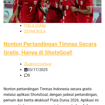
PIALA DUNIA
SEPAK BOLA
Nonton Pertandingan Timnas Secara
Gratis, Hanya di ShotsGoal!
adminfootliver
03/17/2025
0
Nonton pertandingan Timnas Indonesia secara gratis
melalui aplikasi ShotsGoal, dengan jadwal pertandingan,
pemain dan berita eksklusif Piala Dunia 2026. Aplikasi ini