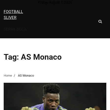
Skip
Friday, August 7, 2026
to
FOOTBALL
content
SLIVER
SEPAK BOLA
Tag:
AS Monaco
Home
AS Monaco