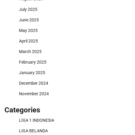
July 2025
June 2025
May 2025
April 2025
March 2025
February 2025
January 2025
December 2024
November 2024
Categories
LIGA 1 INDONESIA
LIGA BELANDA