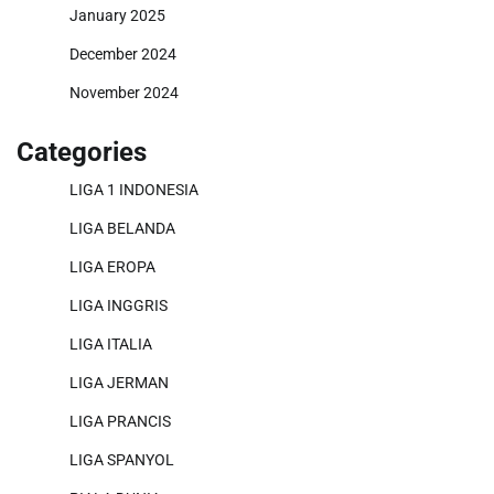
January 2025
December 2024
November 2024
Categories
LIGA 1 INDONESIA
LIGA BELANDA
LIGA EROPA
LIGA INGGRIS
LIGA ITALIA
LIGA JERMAN
LIGA PRANCIS
LIGA SPANYOL