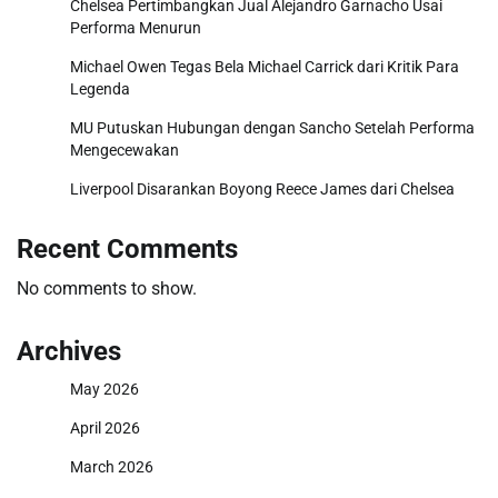
Chelsea Pertimbangkan Jual Alejandro Garnacho Usai
Performa Menurun
Michael Owen Tegas Bela Michael Carrick dari Kritik Para
Legenda
MU Putuskan Hubungan dengan Sancho Setelah Performa
Mengecewakan
Liverpool Disarankan Boyong Reece James dari Chelsea
Recent Comments
No comments to show.
Archives
May 2026
April 2026
March 2026