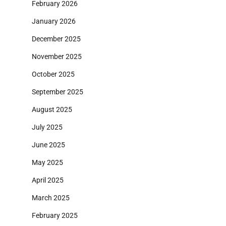
February 2026
January 2026
December 2025
November 2025
October 2025
September 2025
August 2025
July 2025
June 2025
May 2025
April 2025
March 2025
February 2025