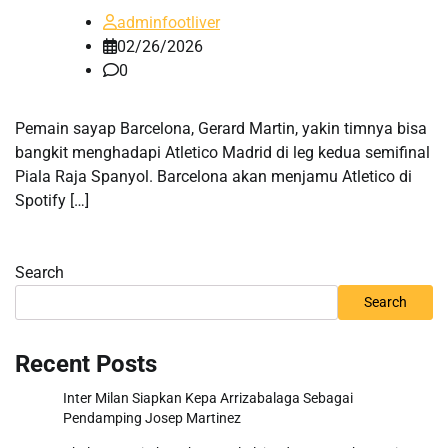
adminfootliver
02/26/2026
0
Pemain sayap Barcelona, Gerard Martin, yakin timnya bisa
bangkit menghadapi Atletico Madrid di leg kedua semifinal
Piala Raja Spanyol. Barcelona akan menjamu Atletico di
Spotify […]
Search
Search
Recent Posts
Inter Milan Siapkan Kepa Arrizabalaga Sebagai
Pendamping Josep Martinez