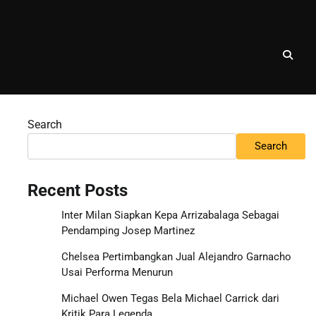
Search
Search
Recent Posts
Inter Milan Siapkan Kepa Arrizabalaga Sebagai
Pendamping Josep Martinez
Chelsea Pertimbangkan Jual Alejandro Garnacho
Usai Performa Menurun
Michael Owen Tegas Bela Michael Carrick dari
Kritik Para Legenda