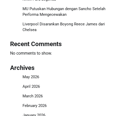
MU Putuskan Hubungan dengan Sancho Setelah
Performa Mengecewakan
Liverpool Disarankan Boyong Reece James dari
Chelsea
Recent Comments
No comments to show.
Archives
May 2026
April 2026
March 2026
February 2026
January 2026