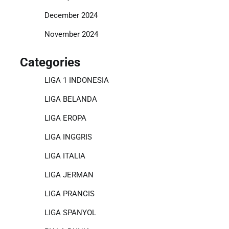
December 2024
November 2024
Categories
LIGA 1 INDONESIA
LIGA BELANDA
LIGA EROPA
LIGA INGGRIS
LIGA ITALIA
LIGA JERMAN
LIGA PRANCIS
LIGA SPANYOL