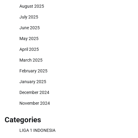
August 2025
July 2025
June 2025
May 2025
April 2025
March 2025
February 2025
January 2025
December 2024
November 2024
Categories
LIGA 1 INDONESIA