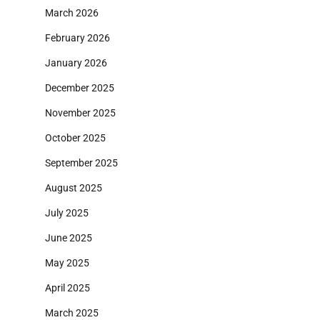
March 2026
February 2026
January 2026
December 2025
November 2025
October 2025
September 2025
August 2025
July 2025
June 2025
May 2025
April 2025
March 2025