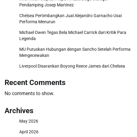
Pendamping Josep Martinez
Chelsea Pertimbangkan Jual Alejandro Garnacho Usai
Performa Menurun
Michael Owen Tegas Bela Michael Carrick dari Kritik Para
Legenda
MU Putuskan Hubungan dengan Sancho Setelah Performa
Mengecewakan
Liverpool Disarankan Boyong Reece James dari Chelsea
Recent Comments
No comments to show.
Archives
May 2026
April 2026