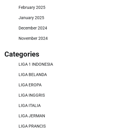
February 2025
January 2025
December 2024
November 2024
Categories
LIGA 1 INDONESIA
LIGA BELANDA
LIGA EROPA
LIGA INGGRIS
LIGA ITALIA
LIGA JERMAN
LIGA PRANCIS