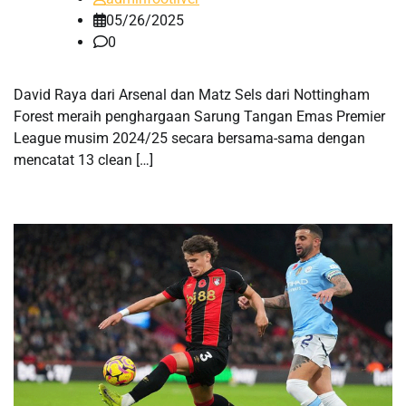
05/26/2025
0
David Raya dari Arsenal dan Matz Sels dari Nottingham
Forest meraih penghargaan Sarung Tangan Emas Premier
League musim 2024/25 secara bersama-sama dengan
mencatat 13 clean […]