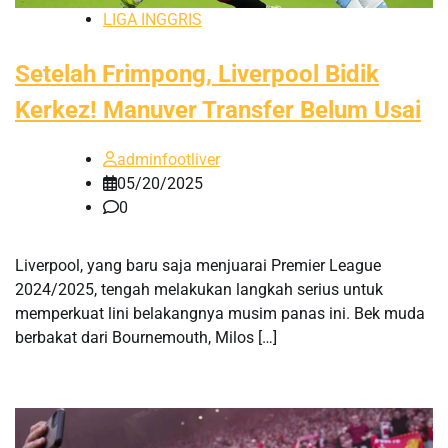
LIGA INGGRIS
Setelah Frimpong, Liverpool Bidik
Kerkez! Manuver Transfer Belum Usai
adminfootliver
05/20/2025
0
Liverpool, yang baru saja menjuarai Premier League
2024/2025, tengah melakukan langkah serius untuk
memperkuat lini belakangnya musim panas ini. Bek muda
berbakat dari Bournemouth, Milos […]