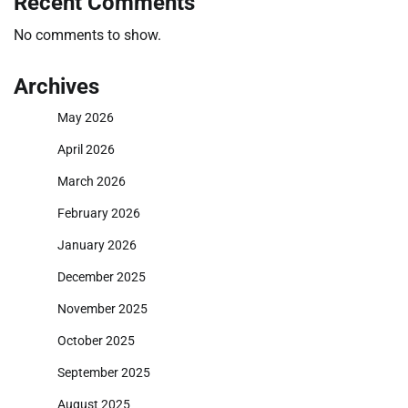
Recent Comments
No comments to show.
Archives
May 2026
April 2026
March 2026
February 2026
January 2026
December 2025
November 2025
October 2025
September 2025
August 2025