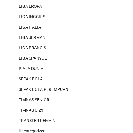
LIGA EROPA
LIGA INGGRIS
LIGA ITALIA
LIGA JERMAN
LIGA PRANCIS
LIGA SPANYOL
PIALA DUNIA
SEPAK BOLA
SEPAK BOLA PEREMPUAN
TIMNAS SENIOR
TIMNAS U-23
TRANSFER PEMAIN
Uncategorized