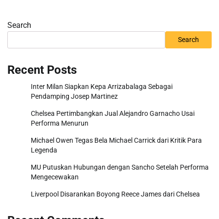
Search
Search
Recent Posts
Inter Milan Siapkan Kepa Arrizabalaga Sebagai
Pendamping Josep Martinez
Chelsea Pertimbangkan Jual Alejandro Garnacho Usai
Performa Menurun
Michael Owen Tegas Bela Michael Carrick dari Kritik Para
Legenda
MU Putuskan Hubungan dengan Sancho Setelah Performa
Mengecewakan
Liverpool Disarankan Boyong Reece James dari Chelsea