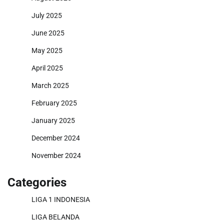
July 2025
June 2025
May 2025
April 2025
March 2025
February 2025
January 2025
December 2024
November 2024
Categories
LIGA 1 INDONESIA
LIGA BELANDA