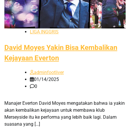
LIGA INGGRIS
David Moyes Yakin Bisa Kembalikan
Kejayaan Everton
adminfootliver
01/14/2025
0
Manajer Everton David Moyes mengatakan bahwa ia yakin
akan kembalikan kejayaan untuk membawa klub
Merseyside itu ke performa yang lebih baik lagi. Dalam
suasana yang […]