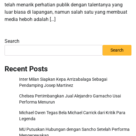
telah menarik perhatian publik dengan talentanya yang
luar biasa di lapangan, namun salah satu yang membuat
media heboh adalah […]
Search
Search
Recent Posts
Inter Milan Siapkan Kepa Arrizabalaga Sebagai
Pendamping Josep Martinez
Chelsea Pertimbangkan Jual Alejandro Garnacho Usai
Performa Menurun
Michael Owen Tegas Bela Michael Carrick dari Kritik Para
Legenda
MU Putuskan Hubungan dengan Sancho Setelah Performa
Mengecewakan