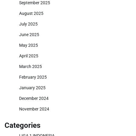
September 2025
August 2025
July 2025
June 2025
May 2025
April 2025
March 2025
February 2025
January 2025
December 2024
November 2024
Categories
LIGA 1 INDONESIA