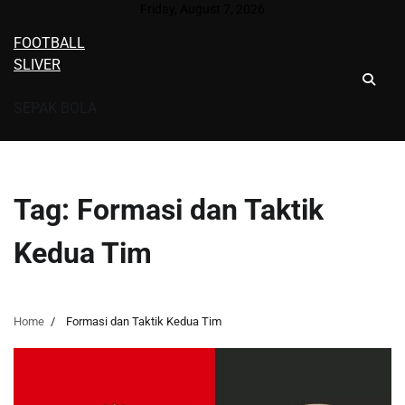
Skip
Friday, August 7, 2026
to
FOOTBALL
content
SLIVER
SEPAK BOLA
Tag:
Formasi dan Taktik
Kedua Tim
Home
Formasi dan Taktik Kedua Tim