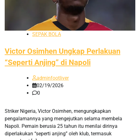
SEPAK BOLA
Victor Osimhen Ungkap Perlakuan
“Seperti Anjing” di Napoli
adminfootliver
02/19/2026
0
Striker Nigeria, Victor Osimhen, mengungkapkan
pengalamannya yang mengejutkan selama membela
Napoli. Pemain berusia 25 tahun itu menilai dirinya
diperlakukan “seperti anjing” oleh klub, termasuk