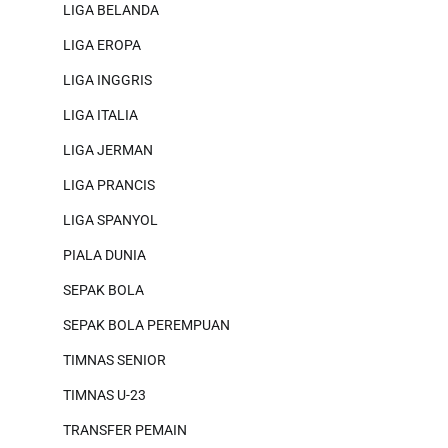
LIGA BELANDA
LIGA EROPA
LIGA INGGRIS
LIGA ITALIA
LIGA JERMAN
LIGA PRANCIS
LIGA SPANYOL
PIALA DUNIA
SEPAK BOLA
SEPAK BOLA PEREMPUAN
TIMNAS SENIOR
TIMNAS U-23
TRANSFER PEMAIN