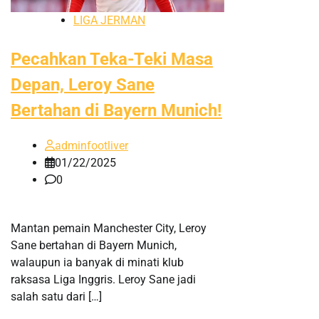
LIGA JERMAN
Pecahkan Teka-Teki Masa
Depan, Leroy Sane
Bertahan di Bayern Munich!
adminfootliver
01/22/2025
0
Mantan pemain Manchester City, Leroy
Sane bertahan di Bayern Munich,
walaupun ia banyak di minati klub
raksasa Liga Inggris. Leroy Sane jadi
salah satu dari […]