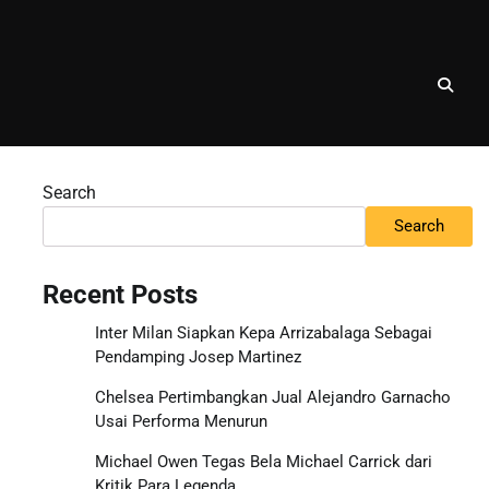
Search
Search
Recent Posts
Inter Milan Siapkan Kepa Arrizabalaga Sebagai
Pendamping Josep Martinez
Chelsea Pertimbangkan Jual Alejandro Garnacho
Usai Performa Menurun
Michael Owen Tegas Bela Michael Carrick dari
Kritik Para Legenda