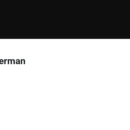
Jerman