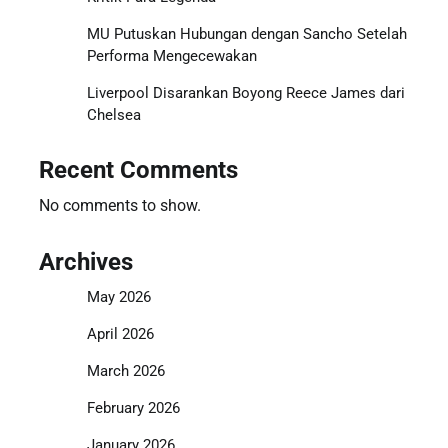
MU Putuskan Hubungan dengan Sancho Setelah
Performa Mengecewakan
Liverpool Disarankan Boyong Reece James dari
Chelsea
Recent Comments
No comments to show.
Archives
May 2026
April 2026
March 2026
February 2026
January 2026