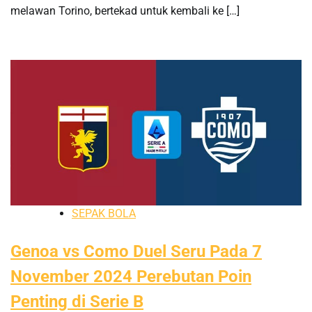
melawan Torino, bertekad untuk kembali ke […]
SEPAK BOLA
Genoa vs Como Duel Seru Pada 7
November 2024 Perebutan Poin
Penting di Serie B