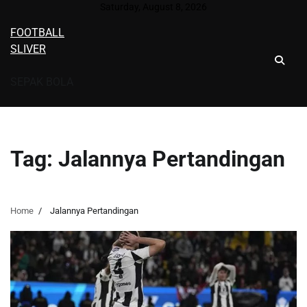
Skip
Saturday, August 8, 2026
to
FOOTBALL
content
SLIVER
SEPAK BOLA
Tag:
Jalannya Pertandingan
Home
Jalannya Pertandingan