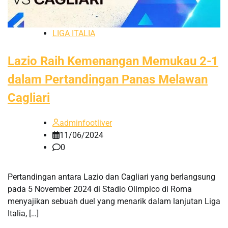
LIGA ITALIA
Lazio Raih Kemenangan Memukau 2-1
dalam Pertandingan Panas Melawan
Cagliari
adminfootliver
11/06/2024
0
Pertandingan antara Lazio dan Cagliari yang berlangsung
pada 5 November 2024 di Stadio Olimpico di Roma
menyajikan sebuah duel yang menarik dalam lanjutan Liga
Italia, […]