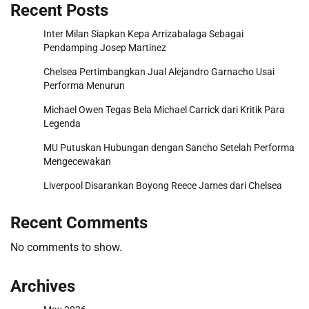
Recent Posts
Inter Milan Siapkan Kepa Arrizabalaga Sebagai
Pendamping Josep Martinez
Chelsea Pertimbangkan Jual Alejandro Garnacho Usai
Performa Menurun
Michael Owen Tegas Bela Michael Carrick dari Kritik Para
Legenda
MU Putuskan Hubungan dengan Sancho Setelah Performa
Mengecewakan
Liverpool Disarankan Boyong Reece James dari Chelsea
Recent Comments
No comments to show.
Archives