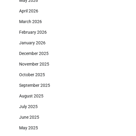
May 2026
April 2026
March 2026
February 2026
January 2026
December 2025
November 2025
October 2025
September 2025
August 2025
July 2025
June 2025
May 2025