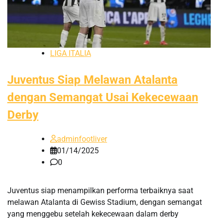
LIGA ITALIA
Juventus Siap Melawan Atalanta
dengan Semangat Usai Kekecewaan
Derby
adminfootliver
01/14/2025
0
Juventus siap menampilkan performa terbaiknya saat
melawan Atalanta di Gewiss Stadium, dengan semangat
yang menggebu setelah kekecewaan dalam derby