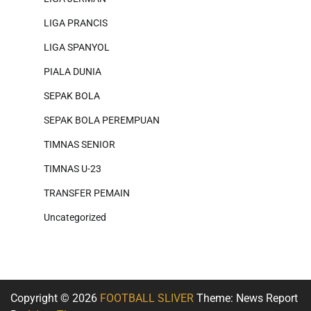
LIGA PRANCIS
LIGA SPANYOL
PIALA DUNIA
SEPAK BOLA
SEPAK BOLA PEREMPUAN
TIMNAS SENIOR
TIMNAS U-23
TRANSFER PEMAIN
Uncategorized
Copyright © 2026
FOOTBALL SLIVER
Theme: News Report