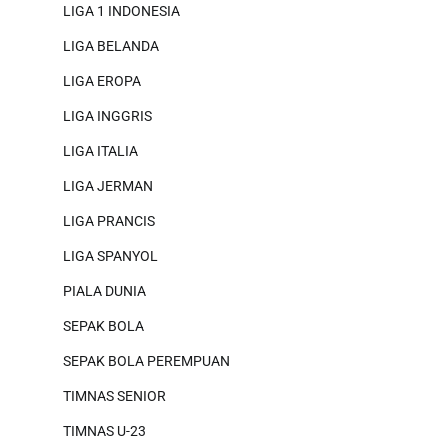
LIGA 1 INDONESIA
LIGA BELANDA
LIGA EROPA
LIGA INGGRIS
LIGA ITALIA
LIGA JERMAN
LIGA PRANCIS
LIGA SPANYOL
PIALA DUNIA
SEPAK BOLA
SEPAK BOLA PEREMPUAN
TIMNAS SENIOR
TIMNAS U-23