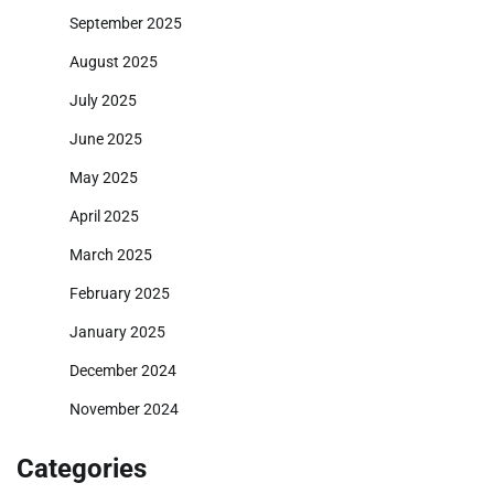
September 2025
August 2025
July 2025
June 2025
May 2025
April 2025
March 2025
February 2025
January 2025
December 2024
November 2024
Categories