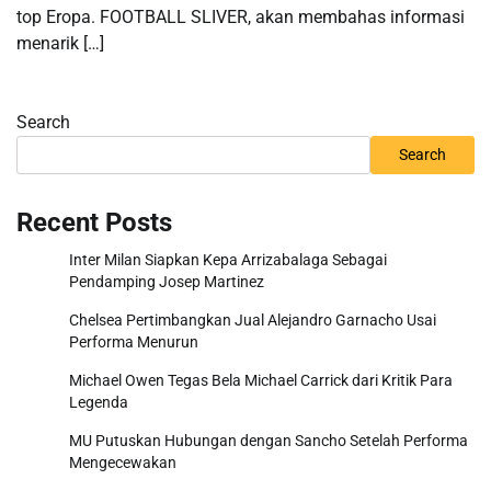
top Eropa. FOOTBALL SLIVER, akan membahas informasi
menarik […]
Search
Search
Recent Posts
Inter Milan Siapkan Kepa Arrizabalaga Sebagai
Pendamping Josep Martinez
Chelsea Pertimbangkan Jual Alejandro Garnacho Usai
Performa Menurun
Michael Owen Tegas Bela Michael Carrick dari Kritik Para
Legenda
MU Putuskan Hubungan dengan Sancho Setelah Performa
Mengecewakan