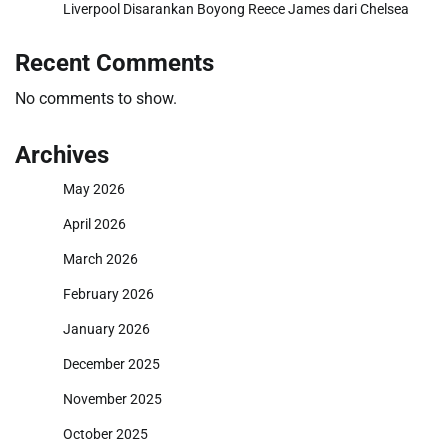
Liverpool Disarankan Boyong Reece James dari Chelsea
Recent Comments
No comments to show.
Archives
May 2026
April 2026
March 2026
February 2026
January 2026
December 2025
November 2025
October 2025