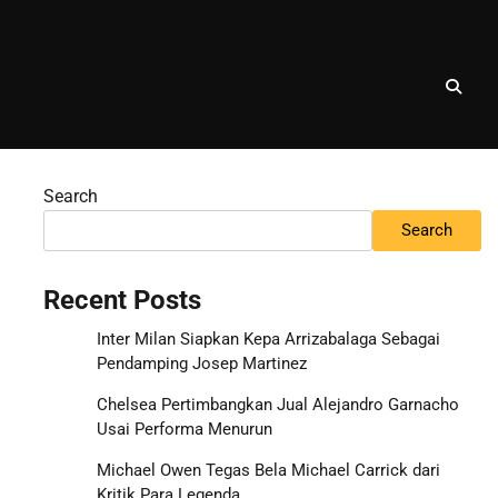
Search
Search
Recent Posts
Inter Milan Siapkan Kepa Arrizabalaga Sebagai
Pendamping Josep Martinez
Chelsea Pertimbangkan Jual Alejandro Garnacho
Usai Performa Menurun
Michael Owen Tegas Bela Michael Carrick dari
Kritik Para Legenda