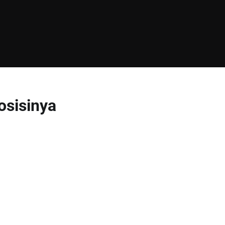
osisinya