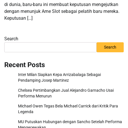
di dunia, baru-baru ini membuat keputusan mengejutkan
dengan menunjuk Arne Slot sebagai pelatih baru mereka.
Keputusan […]
Search
Search
Recent Posts
Inter Milan Siapkan Kepa Arrizabalaga Sebagai
Pendamping Josep Martinez
Chelsea Pertimbangkan Jual Alejandro Garnacho Usai
Performa Menurun
Michael Owen Tegas Bela Michael Carrick dari Kritik Para
Legenda
MU Putuskan Hubungan dengan Sancho Setelah Performa
Mengecewakan