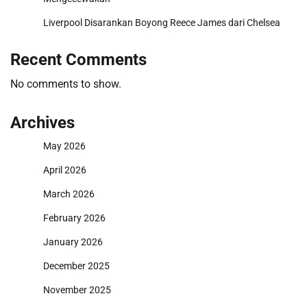
Liverpool Disarankan Boyong Reece James dari Chelsea
Recent Comments
No comments to show.
Archives
May 2026
April 2026
March 2026
February 2026
January 2026
December 2025
November 2025