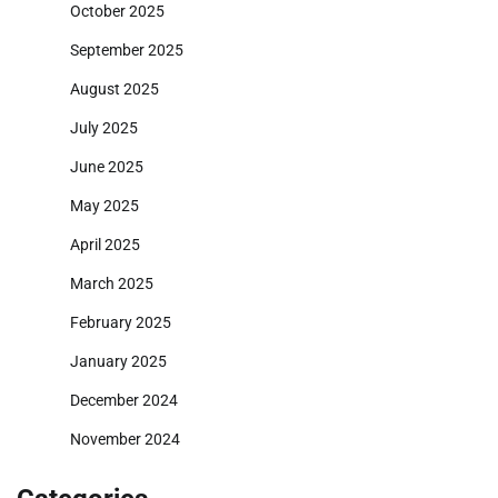
October 2025
September 2025
August 2025
July 2025
June 2025
May 2025
April 2025
March 2025
February 2025
January 2025
December 2024
November 2024