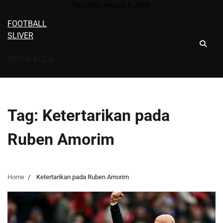
Skip
Saturday, August 8, 2026
to
FOOTBALL
content
SLIVER
SEPAK BOLA
Tag:
Ketertarikan pada
Ruben Amorim
Home
Ketertarikan pada Ruben Amorim