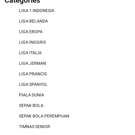
Categories
LIGA 1 INDONESIA
LIGA BELANDA
LIGA EROPA
LIGA INGGRIS
LIGA ITALIA
LIGA JERMAN
LIGA PRANCIS
LIGA SPANYOL
PIALA DUNIA
SEPAK BOLA
SEPAK BOLA PEREMPUAN
TIMNAS SENIOR