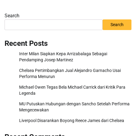
Search
Search
Recent Posts
Inter Milan Siapkan Kepa Arrizabalaga Sebagai
Pendamping Josep Martinez
Chelsea Pertimbangkan Jual Alejandro Garnacho Usai
Performa Menurun
Michael Owen Tegas Bela Michael Carrick dari Kritik Para
Legenda
MU Putuskan Hubungan dengan Sancho Setelah Performa
Mengecewakan
Liverpool Disarankan Boyong Reece James dari Chelsea