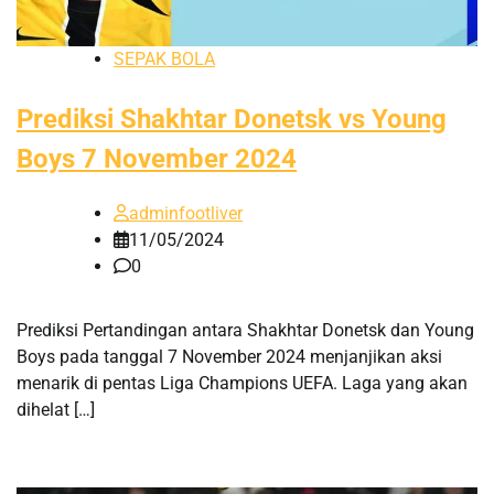
SEPAK BOLA
Prediksi Shakhtar Donetsk vs Young
Boys 7 November 2024
adminfootliver
11/05/2024
0
Prediksi Pertandingan antara Shakhtar Donetsk dan Young
Boys pada tanggal 7 November 2024 menjanjikan aksi
menarik di pentas Liga Champions UEFA.​ Laga yang akan
dihelat […]