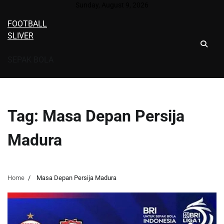
Skip
Sunday, August 9, 2026
to
FOOTBALL
content
SLIVER
SEPAK BOLA
Tag:
Masa Depan Persija
Madura
Home
Masa Depan Persija Madura