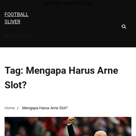
Skip
Saturday, August 8, 2026
to
FOOTBALL
content
SLIVER
SEPAK BOLA
Tag:
Mengapa Harus Arne
Slot?
Home
Mengapa Harus Arne Slot?