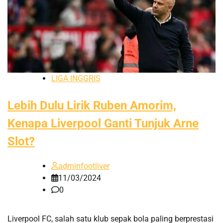
LIGA INGGRIS
Lebih Dulu Lirik Ruben Amorim,
Kenapa Liverpool Ganti Tunjuk Arne
Slot?
adminfootliver
11/03/2024
0
Liverpool FC, salah satu klub sepak bola paling berprestasi