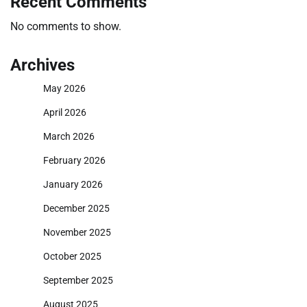
Recent Comments
No comments to show.
Archives
May 2026
April 2026
March 2026
February 2026
January 2026
December 2025
November 2025
October 2025
September 2025
August 2025