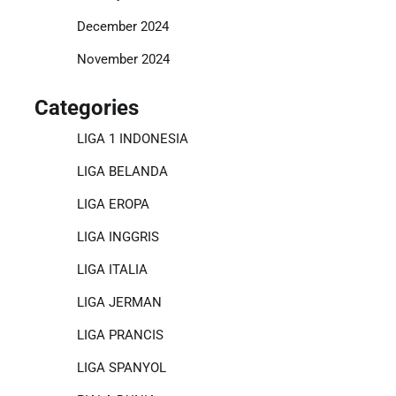
December 2024
November 2024
Categories
LIGA 1 INDONESIA
LIGA BELANDA
LIGA EROPA
LIGA INGGRIS
LIGA ITALIA
LIGA JERMAN
LIGA PRANCIS
LIGA SPANYOL