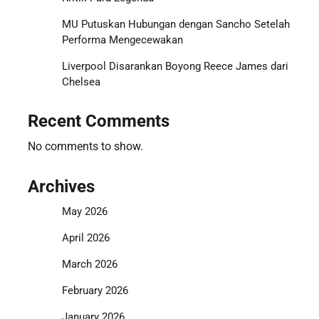
MU Putuskan Hubungan dengan Sancho Setelah
Performa Mengecewakan
Liverpool Disarankan Boyong Reece James dari
Chelsea
Recent Comments
No comments to show.
Archives
May 2026
April 2026
March 2026
February 2026
January 2026