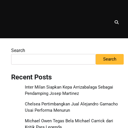
Search
Search
Recent Posts
Inter Milan Siapkan Kepa Arrizabalaga Sebagai
Pendamping Josep Martinez
Chelsea Pertimbangkan Jual Alejandro Garnacho
Usai Performa Menurun
Michael Owen Tegas Bela Michael Carrick dari
Kritik Para Legenda