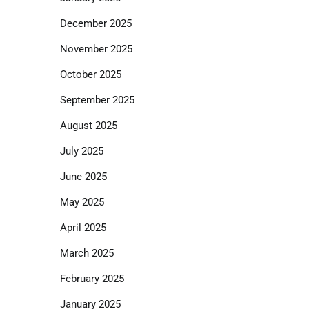
December 2025
November 2025
October 2025
September 2025
August 2025
July 2025
June 2025
May 2025
April 2025
March 2025
February 2025
January 2025