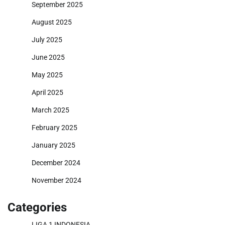
September 2025
August 2025
July 2025
June 2025
May 2025
April 2025
March 2025
February 2025
January 2025
December 2024
November 2024
Categories
LIGA 1 INDONESIA