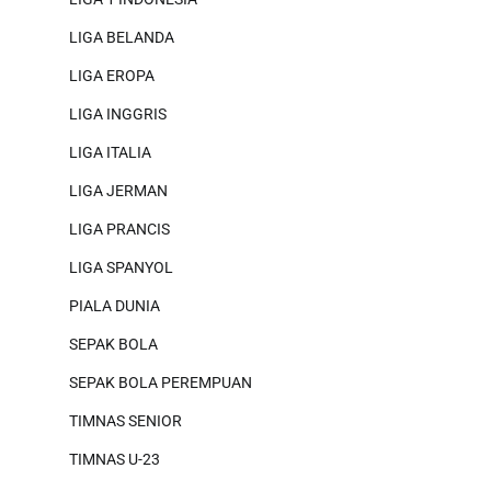
LIGA BELANDA
LIGA EROPA
LIGA INGGRIS
LIGA ITALIA
LIGA JERMAN
LIGA PRANCIS
LIGA SPANYOL
PIALA DUNIA
SEPAK BOLA
SEPAK BOLA PEREMPUAN
TIMNAS SENIOR
TIMNAS U-23