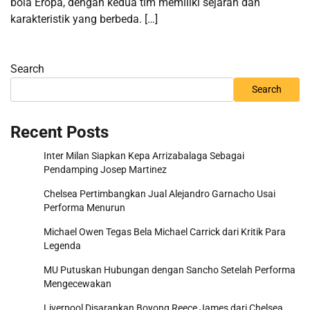
bola Eropa, dengan kedua tim memiliki sejarah dan
karakteristik yang berbeda. […]
Search
Search
Recent Posts
Inter Milan Siapkan Kepa Arrizabalaga Sebagai
Pendamping Josep Martinez
Chelsea Pertimbangkan Jual Alejandro Garnacho Usai
Performa Menurun
Michael Owen Tegas Bela Michael Carrick dari Kritik Para
Legenda
MU Putuskan Hubungan dengan Sancho Setelah Performa
Mengecewakan
Liverpool Disarankan Boyong Reece James dari Chelsea