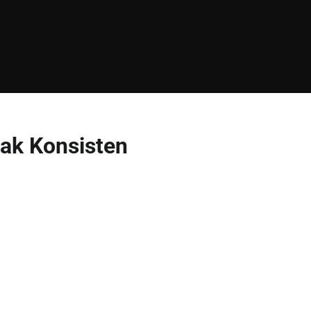
ak Konsisten