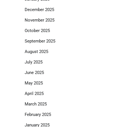
December 2025
November 2025
October 2025
September 2025
August 2025
July 2025
June 2025
May 2025
April 2025
March 2025
February 2025
January 2025