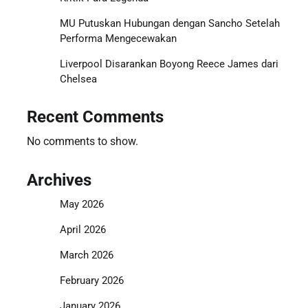
MU Putuskan Hubungan dengan Sancho Setelah
Performa Mengecewakan
Liverpool Disarankan Boyong Reece James dari
Chelsea
Recent Comments
No comments to show.
Archives
May 2026
April 2026
March 2026
February 2026
January 2026