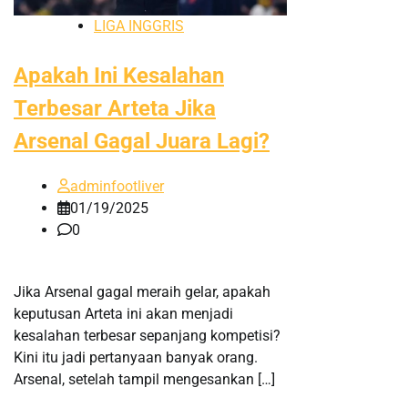
LIGA INGGRIS
Apakah Ini Kesalahan
Terbesar Arteta Jika
Arsenal Gagal Juara Lagi?
adminfootliver
01/19/2025
0
Jika Arsenal gagal meraih gelar, apakah
keputusan Arteta ini akan menjadi
kesalahan terbesar sepanjang kompetisi?
Kini itu jadi pertanyaan banyak orang.
Arsenal, setelah tampil mengesankan […]