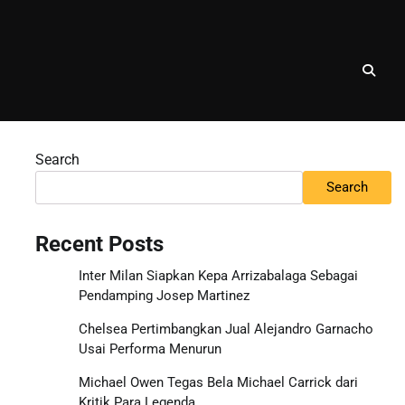
Search
Search
Recent Posts
Inter Milan Siapkan Kepa Arrizabalaga Sebagai
Pendamping Josep Martinez
Chelsea Pertimbangkan Jual Alejandro Garnacho
Usai Performa Menurun
Michael Owen Tegas Bela Michael Carrick dari
Kritik Para Legenda