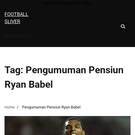
Skip
Saturday, August 8, 2026
to
FOOTBALL
content
SLIVER
SEPAK BOLA
Tag:
Pengumuman Pensiun
Ryan Babel
Home
Pengumuman Pensiun Ryan Babel