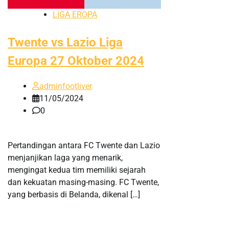
LIGA EROPA
Twente vs Lazio Liga
Europa 27 Oktober 2024
adminfootliver
11/05/2024
0
Pertandingan antara FC Twente dan Lazio
menjanjikan laga yang menarik,
mengingat kedua tim memiliki sejarah
dan kekuatan masing-masing. FC Twente,
yang berbasis di Belanda, dikenal […]