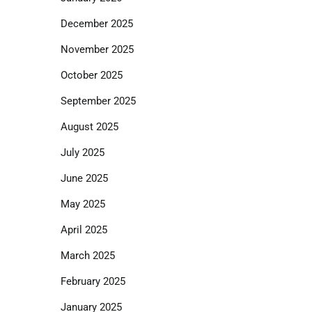
December 2025
November 2025
October 2025
September 2025
August 2025
July 2025
June 2025
May 2025
April 2025
March 2025
February 2025
January 2025