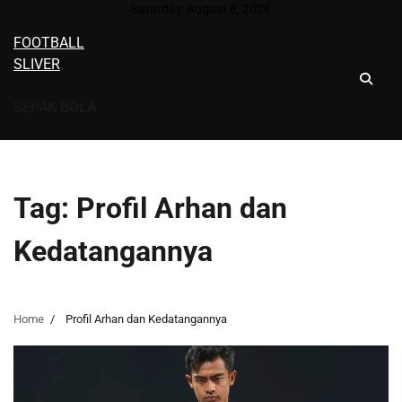
Skip
Saturday, August 8, 2026
to
FOOTBALL
content
SLIVER
SEPAK BOLA
Tag:
Profil Arhan dan
Kedatangannya
Home
Profil Arhan dan Kedatangannya