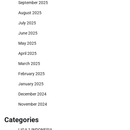
September 2025
August 2025
July 2025
June 2025
May 2025
April 2025
March 2025
February 2025
January 2025
December 2024
November 2024
Categories
LIGA 1 INDONESIA