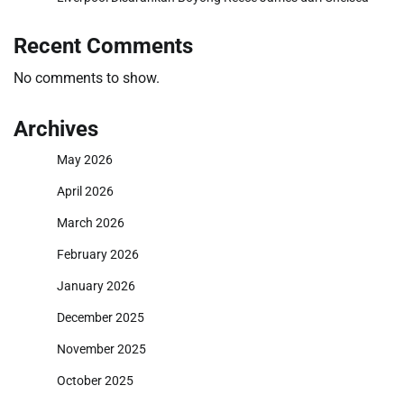
Recent Comments
No comments to show.
Archives
May 2026
April 2026
March 2026
February 2026
January 2026
December 2025
November 2025
October 2025