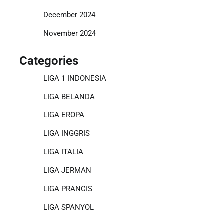
December 2024
November 2024
Categories
LIGA 1 INDONESIA
LIGA BELANDA
LIGA EROPA
LIGA INGGRIS
LIGA ITALIA
LIGA JERMAN
LIGA PRANCIS
LIGA SPANYOL