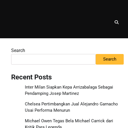
Search
Search
Recent Posts
Inter Milan Siapkan Kepa Arrizabalaga Sebagai
Pendamping Josep Martinez
Chelsea Pertimbangkan Jual Alejandro Garnacho
Usai Performa Menurun
Michael Owen Tegas Bela Michael Carrick dari
Kritik Para Legenda