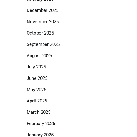
December 2025
November 2025
October 2025
September 2025
August 2025
July 2025
June 2025
May 2025
April 2025
March 2025
February 2025
January 2025