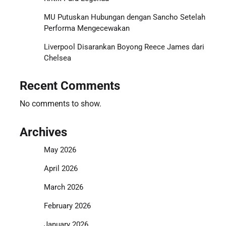
MU Putuskan Hubungan dengan Sancho Setelah
Performa Mengecewakan
Liverpool Disarankan Boyong Reece James dari
Chelsea
Recent Comments
No comments to show.
Archives
May 2026
April 2026
March 2026
February 2026
January 2026