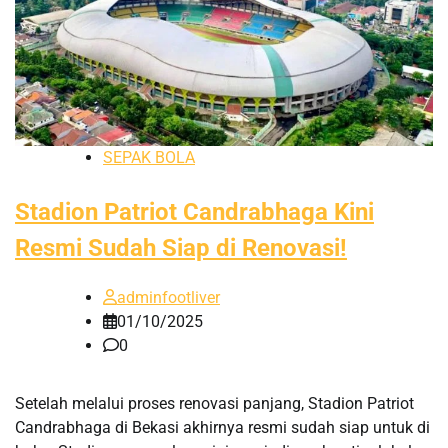
SEPAK BOLA
Stadion Patriot Candrabhaga Kini
Resmi Sudah Siap di Renovasi!
adminfootliver
01/10/2025
0
​Setelah melalui proses renovasi panjang, Stadion Patriot
Candrabhaga di Bekasi akhirnya resmi sudah siap untuk di