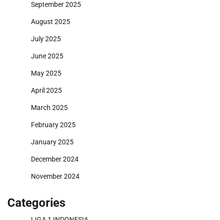
September 2025
August 2025
July 2025
June 2025
May 2025
April 2025
March 2025
February 2025
January 2025
December 2024
November 2024
Categories
LIGA 1 INDONESIA