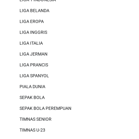
LIGA BELANDA
LIGA EROPA
LIGA INGGRIS
LIGA ITALIA
LIGA JERMAN
LIGA PRANCIS
LIGA SPANYOL
PIALA DUNIA
SEPAK BOLA
SEPAK BOLA PEREMPUAN
TIMNAS SENIOR
TIMNAS U-23