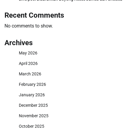
Recent Comments
No comments to show.
Archives
May 2026
April 2026
March 2026
February 2026
January 2026
December 2025
November 2025
October 2025