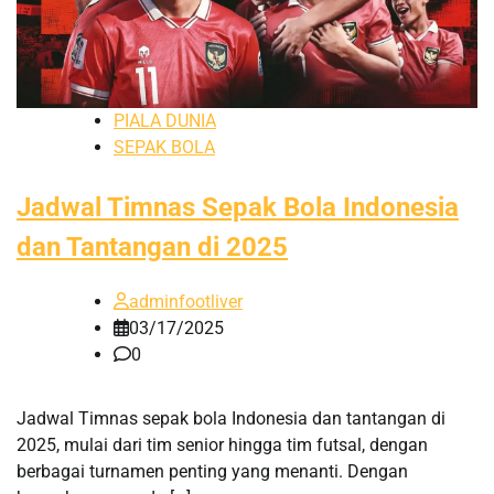
PIALA DUNIA
SEPAK BOLA
Jadwal Timnas Sepak Bola Indonesia
dan Tantangan di 2025
adminfootliver
03/17/2025
0
Jadwal Timnas sepak bola Indonesia dan tantangan di
2025, mulai dari tim senior hingga tim futsal, dengan
berbagai turnamen penting yang menanti. Dengan