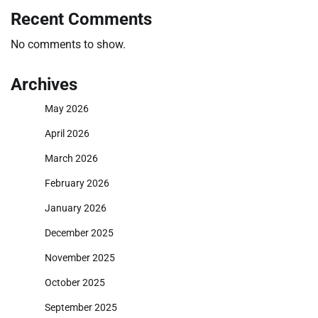
Recent Comments
No comments to show.
Archives
May 2026
April 2026
March 2026
February 2026
January 2026
December 2025
November 2025
October 2025
September 2025