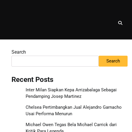
Search
Search
Recent Posts
Inter Milan Siapkan Kepa Arrizabalaga Sebagai
Pendamping Josep Martinez
Chelsea Pertimbangkan Jual Alejandro Garnacho
Usai Performa Menurun
Michael Owen Tegas Bela Michael Carrick dari
Kritik Para Legenda