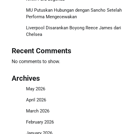
MU Putuskan Hubungan dengan Sancho Setelah
Performa Mengecewakan
Liverpool Disarankan Boyong Reece James dari
Chelsea
Recent Comments
No comments to show.
Archives
May 2026
April 2026
March 2026
February 2026
January 2026