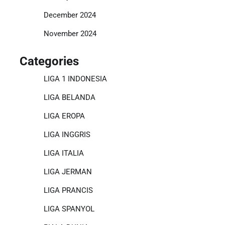
December 2024
November 2024
Categories
LIGA 1 INDONESIA
LIGA BELANDA
LIGA EROPA
LIGA INGGRIS
LIGA ITALIA
LIGA JERMAN
LIGA PRANCIS
LIGA SPANYOL