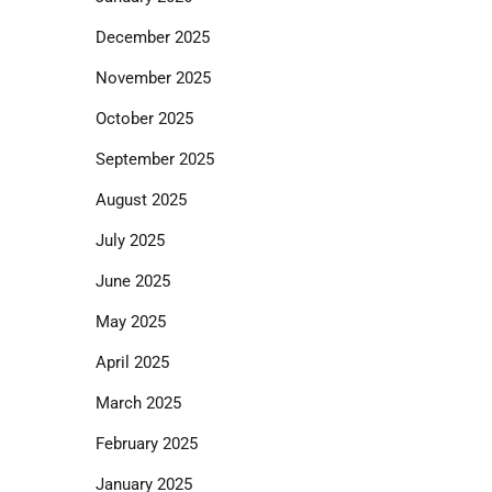
December 2025
November 2025
October 2025
September 2025
August 2025
July 2025
June 2025
May 2025
April 2025
March 2025
February 2025
January 2025