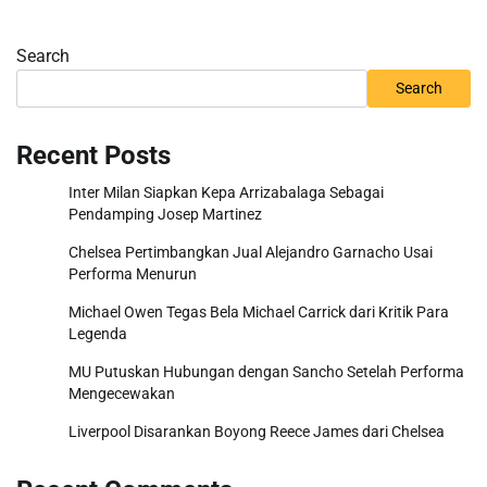
Search
Search
Recent Posts
Inter Milan Siapkan Kepa Arrizabalaga Sebagai
Pendamping Josep Martinez
Chelsea Pertimbangkan Jual Alejandro Garnacho Usai
Performa Menurun
Michael Owen Tegas Bela Michael Carrick dari Kritik Para
Legenda
MU Putuskan Hubungan dengan Sancho Setelah Performa
Mengecewakan
Liverpool Disarankan Boyong Reece James dari Chelsea