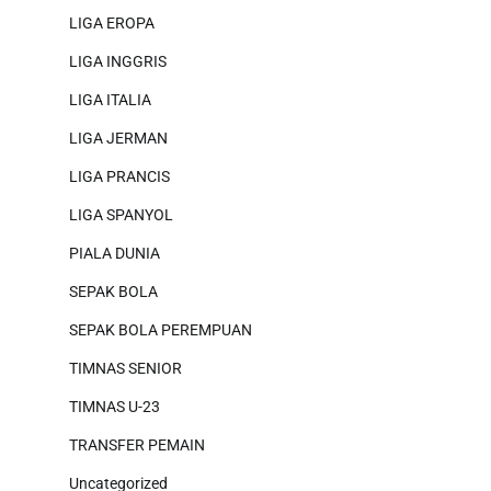
LIGA EROPA
LIGA INGGRIS
LIGA ITALIA
LIGA JERMAN
LIGA PRANCIS
LIGA SPANYOL
PIALA DUNIA
SEPAK BOLA
SEPAK BOLA PEREMPUAN
TIMNAS SENIOR
TIMNAS U-23
TRANSFER PEMAIN
Uncategorized