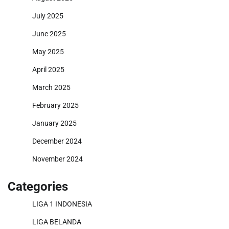
July 2025
June 2025
May 2025
April 2025
March 2025
February 2025
January 2025
December 2024
November 2024
Categories
LIGA 1 INDONESIA
LIGA BELANDA