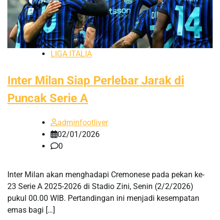
LIGA ITALIA
Inter Milan Siap Perlebar Jarak di
Puncak Serie A
adminfootliver
02/01/2026
0
Inter Milan akan menghadapi Cremonese pada pekan ke-
23 Serie A 2025-2026 di Stadio Zini, Senin (2/2/2026)
pukul 00.00 WIB. Pertandingan ini menjadi kesempatan
emas bagi […]