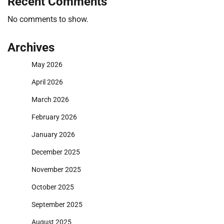
Recent Comments
No comments to show.
Archives
May 2026
April 2026
March 2026
February 2026
January 2026
December 2025
November 2025
October 2025
September 2025
August 2025