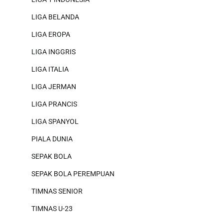
LIGA BELANDA
LIGA EROPA
LIGA INGGRIS
LIGA ITALIA
LIGA JERMAN
LIGA PRANCIS
LIGA SPANYOL
PIALA DUNIA
SEPAK BOLA
SEPAK BOLA PEREMPUAN
TIMNAS SENIOR
TIMNAS U-23