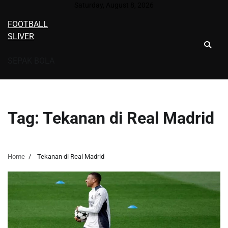
Skip
Saturday, August 8, 2026
to
FOOTBALL
content
SLIVER
SEPAK BOLA
Tag:
Tekanan di Real Madrid
Home
Tekanan di Real Madrid