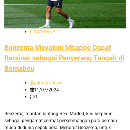
LIGA SPANYOL
Benzema Meyakini Mbappe Dapat
Bersinar sebagai Penyerang Tengah di
Bernabeu
adminfootliver
11/07/2024
0
Benzema, mantan bintang Real Madrid, kini berperan
sebagai pengamat cermat perkembangan para pemain
muda di dunia sepak bola. Menurut Benzema, untuk