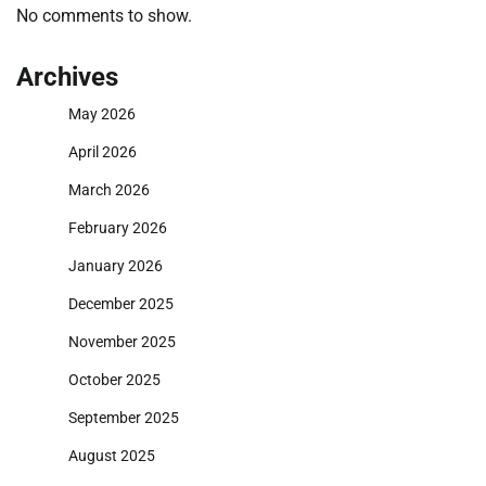
No comments to show.
Archives
May 2026
April 2026
March 2026
February 2026
January 2026
December 2025
November 2025
October 2025
September 2025
August 2025