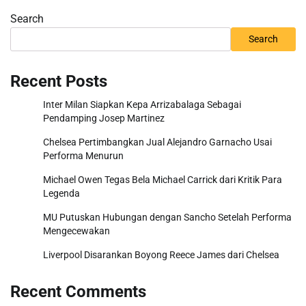
Search
Search
Recent Posts
Inter Milan Siapkan Kepa Arrizabalaga Sebagai
Pendamping Josep Martinez
Chelsea Pertimbangkan Jual Alejandro Garnacho Usai
Performa Menurun
Michael Owen Tegas Bela Michael Carrick dari Kritik Para
Legenda
MU Putuskan Hubungan dengan Sancho Setelah Performa
Mengecewakan
Liverpool Disarankan Boyong Reece James dari Chelsea
Recent Comments