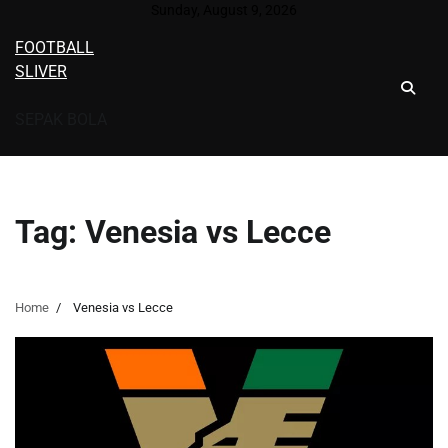
Skip
Sunday, August 9, 2026
to
FOOTBALL
content
SLIVER
SEPAK BOLA
Tag:
Venesia vs Lecce
Home
Venesia vs Lecce