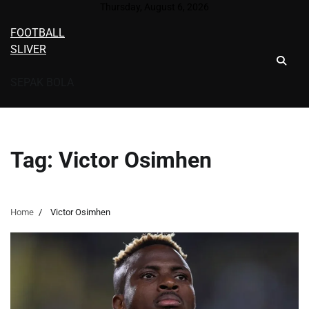
Skip
Thursday, August 6, 2026
to
FOOTBALL
content
SLIVER
SEPAK BOLA
Tag:
Victor Osimhen
Home
Victor Osimhen