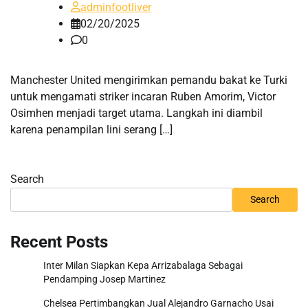
adminfootliver
02/20/2025
0
Manchester United mengirimkan pemandu bakat ke Turki
untuk mengamati striker incaran Ruben Amorim, Victor
Osimhen menjadi target utama. Langkah ini diambil
karena penampilan lini serang […]
Search
Search
Recent Posts
Inter Milan Siapkan Kepa Arrizabalaga Sebagai
Pendamping Josep Martinez
Chelsea Pertimbangkan Jual Alejandro Garnacho Usai