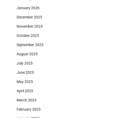
January 2026
December 2025
November 2025
October 2025
September 2025
August 2025
July 2025
June 2025
May 2025
April 2025
March 2025
February 2025