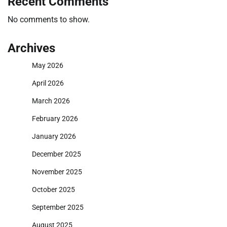
Recent Comments
No comments to show.
Archives
May 2026
April 2026
March 2026
February 2026
January 2026
December 2025
November 2025
October 2025
September 2025
August 2025