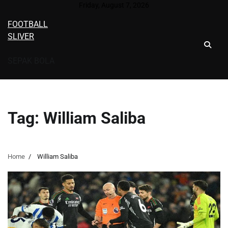
Skip
Friday, August 7, 2026
to
FOOTBALL
content
SLIVER
SEPAK BOLA
Tag:
William Saliba
Home
William Saliba