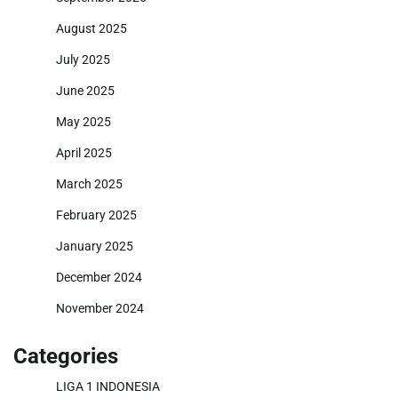
August 2025
July 2025
June 2025
May 2025
April 2025
March 2025
February 2025
January 2025
December 2024
November 2024
Categories
LIGA 1 INDONESIA