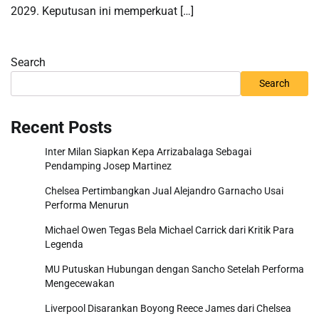
2029. Keputusan ini memperkuat […]
Search
Search
Recent Posts
Inter Milan Siapkan Kepa Arrizabalaga Sebagai
Pendamping Josep Martinez
Chelsea Pertimbangkan Jual Alejandro Garnacho Usai
Performa Menurun
Michael Owen Tegas Bela Michael Carrick dari Kritik Para
Legenda
MU Putuskan Hubungan dengan Sancho Setelah Performa
Mengecewakan
Liverpool Disarankan Boyong Reece James dari Chelsea