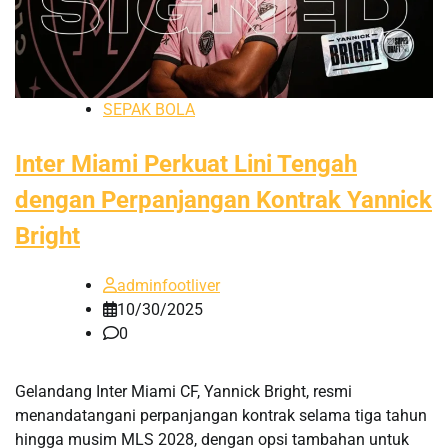
SEPAK BOLA
Inter Miami Perkuat Lini Tengah
dengan Perpanjangan Kontrak Yannick
Bright
adminfootliver
10/30/2025
0
Gelandang Inter Miami CF, Yannick Bright, resmi
menandatangani perpanjangan kontrak selama tiga tahun
hingga musim MLS 2028, dengan opsi tambahan untuk