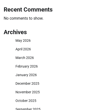
Recent Comments
No comments to show.
Archives
May 2026
April 2026
March 2026
February 2026
January 2026
December 2025
November 2025
October 2025
September 2025