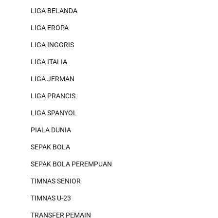
LIGA BELANDA
LIGA EROPA
LIGA INGGRIS
LIGA ITALIA
LIGA JERMAN
LIGA PRANCIS
LIGA SPANYOL
PIALA DUNIA
SEPAK BOLA
SEPAK BOLA PEREMPUAN
TIMNAS SENIOR
TIMNAS U-23
TRANSFER PEMAIN