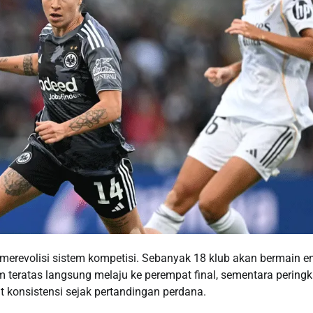
erevolisi sistem kompetisi. Sebanyak 18 klub akan bermain 
 teratas langsung melaju ke perempat final, sementara peringk
t konsistensi sejak pertandingan perdana.