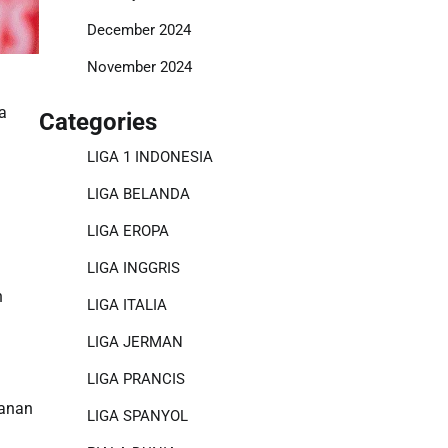
December 2024
November 2024
a
Categories
LIGA 1 INDONESIA
LIGA BELANDA
LIGA EROPA
LIGA INGGRIS
n
LIGA ITALIA
LIGA JERMAN
LIGA PRANCIS
kanan
LIGA SPANYOL