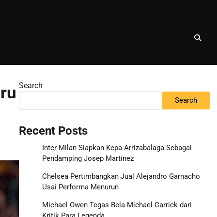
Search
aru
Search
Recent Posts
Inter Milan Siapkan Kepa Arrizabalaga Sebagai
Pendamping Josep Martinez
Chelsea Pertimbangkan Jual Alejandro Garnacho
Usai Performa Menurun
Michael Owen Tegas Bela Michael Carrick dari
Kritik Para Legenda