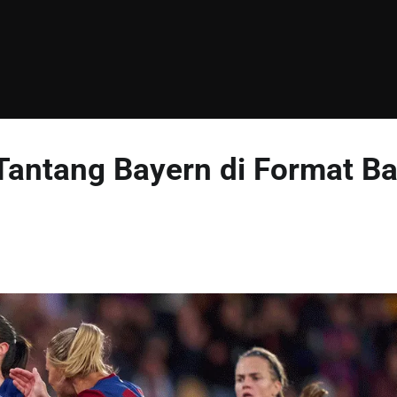
Tantang Bayern di Format B