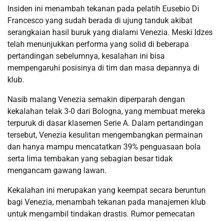
Insiden ini menambah tekanan pada pelatih Eusebio Di
Francesco yang sudah berada di ujung tanduk akibat
serangkaian hasil buruk yang dialami Venezia. Meski Idzes
telah menunjukkan performa yang solid di beberapa
pertandingan sebelumnya, kesalahan ini bisa
mempengaruhi posisinya di tim dan masa depannya di
klub.
Nasib malang Venezia semakin diperparah dengan
kekalahan telak 3-0 dari Bologna, yang membuat mereka
terpuruk di dasar klasemen Serie A. Dalam pertandingan
tersebut, Venezia kesulitan mengembangkan permainan
dan hanya mampu mencatatkan 39% penguasaan bola
serta lima tembakan yang sebagian besar tidak
mengancam gawang lawan.
Kekalahan ini merupakan yang keempat secara beruntun
bagi Venezia, menambah tekanan pada manajemen klub
untuk mengambil tindakan drastis. Rumor pemecatan