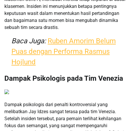
klasemen. Insiden ini menunjukkan betapa pentingnya
keputusan wasit dalam menentukan hasil pertandingan
dan bagaimana satu momen bisa mengubah dinamika
sebuah tim secara drastis.
Baca Juga:
Ruben Amorim Belum
Puas dengan Performa Rasmus
Hojlund
Dampak Psikologis pada Tim Venezia
Dampak psikologis dari penalti kontroversial yang
melibatkan Jay Idzes sangat terasa pada tim Venezia.
Setelah insiden tersebut, para pemain terlihat kehilangan
fokus dan semangat, yang sangat mempengaruhi