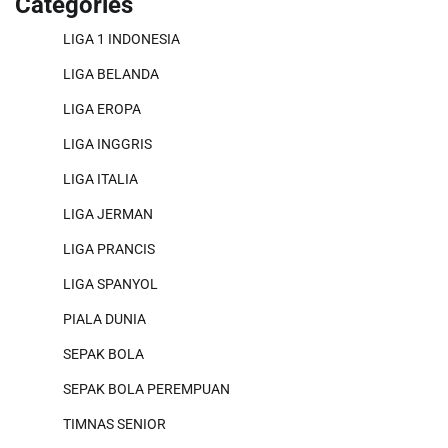
Categories
LIGA 1 INDONESIA
LIGA BELANDA
LIGA EROPA
LIGA INGGRIS
LIGA ITALIA
LIGA JERMAN
LIGA PRANCIS
LIGA SPANYOL
PIALA DUNIA
SEPAK BOLA
SEPAK BOLA PEREMPUAN
TIMNAS SENIOR