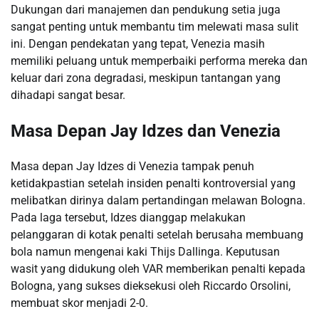
Dukungan dari manajemen dan pendukung setia juga
sangat penting untuk membantu tim melewati masa sulit
ini. Dengan pendekatan yang tepat, Venezia masih
memiliki peluang untuk memperbaiki performa mereka dan
keluar dari zona degradasi, meskipun tantangan yang
dihadapi sangat besar.
Masa Depan Jay Idzes dan Venezia
Masa depan Jay Idzes di Venezia tampak penuh
ketidakpastian setelah insiden penalti kontroversial yang
melibatkan dirinya dalam pertandingan melawan Bologna.
Pada laga tersebut, Idzes dianggap melakukan
pelanggaran di kotak penalti setelah berusaha membuang
bola namun mengenai kaki Thijs Dallinga. Keputusan
wasit yang didukung oleh VAR memberikan penalti kepada
Bologna, yang sukses dieksekusi oleh Riccardo Orsolini,
membuat skor menjadi 2-0.