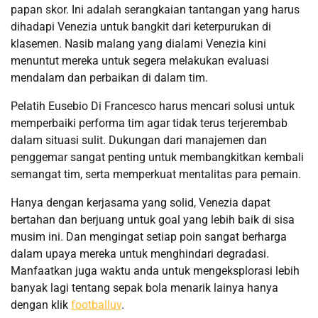
papan skor. Ini adalah serangkaian tantangan yang harus
dihadapi Venezia untuk bangkit dari keterpurukan di
klasemen. Nasib malang yang dialami Venezia kini
menuntut mereka untuk segera melakukan evaluasi
mendalam dan perbaikan di dalam tim.
Pelatih Eusebio Di Francesco harus mencari solusi untuk
memperbaiki performa tim agar tidak terus terjerembab
dalam situasi sulit. Dukungan dari manajemen dan
penggemar sangat penting untuk membangkitkan kembali
semangat tim, serta memperkuat mentalitas para pemain.
Hanya dengan kerjasama yang solid, Venezia dapat
bertahan dan berjuang untuk goal yang lebih baik di sisa
musim ini. Dan mengingat setiap poin sangat berharga
dalam upaya mereka untuk menghindari degradasi.
Manfaatkan juga waktu anda untuk mengeksplorasi lebih
banyak lagi tentang sepak bola menarik lainya hanya
dengan klik
footballuv
.