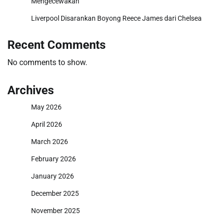
Mengecewakan
Liverpool Disarankan Boyong Reece James dari Chelsea
Recent Comments
No comments to show.
Archives
May 2026
April 2026
March 2026
February 2026
January 2026
December 2025
November 2025