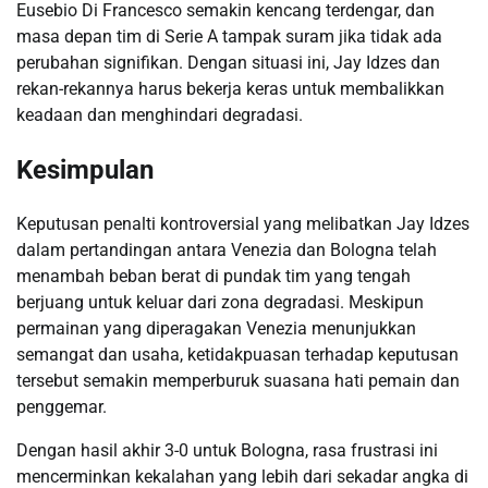
Eusebio Di Francesco semakin kencang terdengar, dan
masa depan tim di Serie A tampak suram jika tidak ada
perubahan signifikan. Dengan situasi ini, Jay Idzes dan
rekan-rekannya harus bekerja keras untuk membalikkan
keadaan dan menghindari degradasi.
Kesimpulan
Keputusan penalti kontroversial yang melibatkan Jay Idzes
dalam pertandingan antara Venezia dan Bologna telah
menambah beban berat di pundak tim yang tengah
berjuang untuk keluar dari zona degradasi. Meskipun
permainan yang diperagakan Venezia menunjukkan
semangat dan usaha, ketidakpuasan terhadap keputusan
tersebut semakin memperburuk suasana hati pemain dan
penggemar.
Dengan hasil akhir 3-0 untuk Bologna, rasa frustrasi ini
mencerminkan kekalahan yang lebih dari sekadar angka di