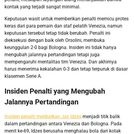
kontak yang terjadi sangat minimal.
Keputusan wasit untuk memberikan penalti memicu protes
keras dari para pemain dan staf pelatih Venezia, namun
keputusan tersebut tetap tidak berubah. Penalti ini
dieksekusi dengan baik oleh Orsolini, membuka
keunggulan 2-0 bagi Bologna. Insiden ini tidak hanya
mengubah jalannya pertandingan tetapi juga
mempengaruhi mentalitas tim Venezia. Dan akhirnya
harus menerima kekalahan 0-3 dan tetap terpuruk di dasar
klasemen Serie A.
Insiden Penalti yang Mengubah
Jalannya Pertandingan
Insiden penalti melibatkan Jay Idzes
menjadi titik balik
dalam pertandingan antara Venezia dan Bologna. Pada
menit ke-69, Idzes berusaha menghalau bola dari kotak