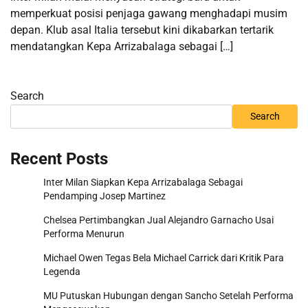
memperkuat posisi penjaga gawang menghadapi musim
depan. Klub asal Italia tersebut kini dikabarkan tertarik
mendatangkan Kepa Arrizabalaga sebagai […]
Search
Search
Recent Posts
Inter Milan Siapkan Kepa Arrizabalaga Sebagai
Pendamping Josep Martinez
Chelsea Pertimbangkan Jual Alejandro Garnacho Usai
Performa Menurun
Michael Owen Tegas Bela Michael Carrick dari Kritik Para
Legenda
MU Putuskan Hubungan dengan Sancho Setelah Performa