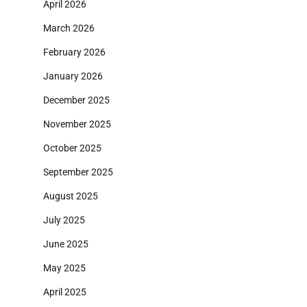
April 2026
March 2026
February 2026
January 2026
December 2025
November 2025
October 2025
September 2025
August 2025
July 2025
June 2025
May 2025
April 2025