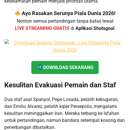
keselamatan pemain menjadi prioritas utama.
Ayo Rasakan Serunya Piala Dunia 2026!
Nonton semua pertandingan tanpa batas lewat
LIVE STREAMING GRATIS
di
Aplikasi Shotsgoal
.
DOWNLOAD SEKARANG
Kesulitan Evakuasi Pemain dan Staf
Dua staf asal Spanyol, Pepe Losada, pelatih kebugaran,
dan Emilio Alvarez, pelatih kiper Persepolis, mengalami
kesulitan meninggalkan Iran. Mereka terbang ke Isfahan
untuk pertandingan, namun bandara setempat kosong dan
penerbangan dibatalkan.