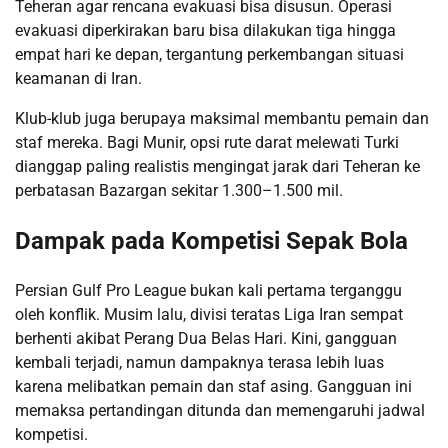
Teheran agar rencana evakuasi bisa disusun. Operasi
evakuasi diperkirakan baru bisa dilakukan tiga hingga
empat hari ke depan, tergantung perkembangan situasi
keamanan di Iran.
Klub-klub juga berupaya maksimal membantu pemain dan
staf mereka. Bagi Munir, opsi rute darat melewati Turki
dianggap paling realistis mengingat jarak dari Teheran ke
perbatasan Bazargan sekitar 1.300–1.500 mil.
Dampak pada Kompetisi Sepak Bola
Persian Gulf Pro League bukan kali pertama terganggu
oleh konflik. Musim lalu, divisi teratas Liga Iran sempat
berhenti akibat Perang Dua Belas Hari. Kini, gangguan
kembali terjadi, namun dampaknya terasa lebih luas
karena melibatkan pemain dan staf asing. Gangguan ini
memaksa pertandingan ditunda dan memengaruhi jadwal
kompetisi.