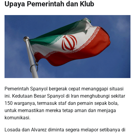
Upaya Pemerintah dan Klub
Pemerintah Spanyol bergerak cepat menanggapi situasi
ini. Kedutaan Besar Spanyol di Iran menghubungi sekitar
150 warganya, termasuk staf dan pemain sepak bola,
untuk memastikan mereka tetap aman dan menjaga
komunikasi.
Losada dan Alvarez diminta segera melapor setibanya di