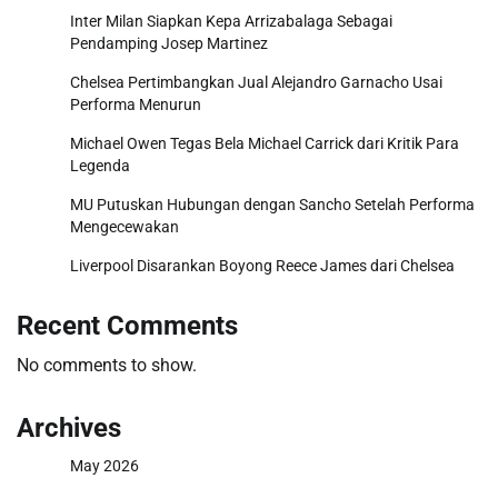
Inter Milan Siapkan Kepa Arrizabalaga Sebagai
Pendamping Josep Martinez
Chelsea Pertimbangkan Jual Alejandro Garnacho Usai
Performa Menurun
Michael Owen Tegas Bela Michael Carrick dari Kritik Para
Legenda
MU Putuskan Hubungan dengan Sancho Setelah Performa
Mengecewakan
Liverpool Disarankan Boyong Reece James dari Chelsea
Recent Comments
No comments to show.
Archives
May 2026