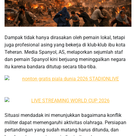
Dampak tidak hanya dirasakan oleh pemain lokal, tetapi
juga profesional asing yang bekerja di klub-klub ibu kota
Teheran. Media Spanyol, AS, melaporkan sejumlah staf
dan pemain Spanyol kini berjuang meninggalkan negara
itu karena bandara ditutup secara tiba-tiba.
Situasi mendadak ini menunjukkan bagaimana konflik
militer dapat memengaruhi aktivitas olahraga. Persiapan
pertandingan yang sudah matang harus ditunda, dan