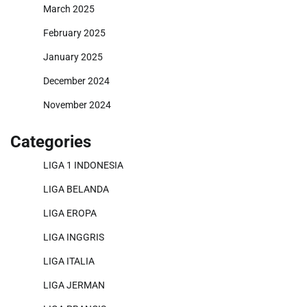
March 2025
February 2025
January 2025
December 2024
November 2024
Categories
LIGA 1 INDONESIA
LIGA BELANDA
LIGA EROPA
LIGA INGGRIS
LIGA ITALIA
LIGA JERMAN