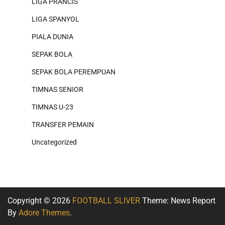
LIGA PRANCIS
LIGA SPANYOL
PIALA DUNIA
SEPAK BOLA
SEPAK BOLA PEREMPUAN
TIMNAS SENIOR
TIMNAS U-23
TRANSFER PEMAIN
Uncategorized
Copyright © 2026
FOOTBALL SLIVER
Theme: News Report
By
Adore Themes
.