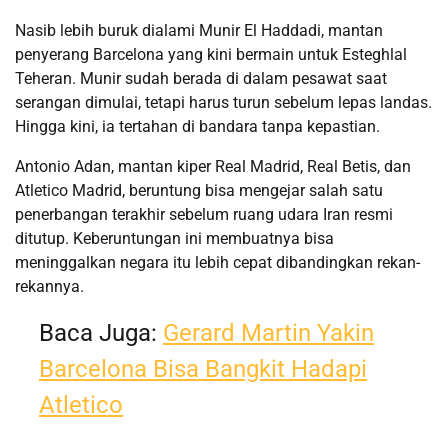
Nasib lebih buruk dialami Munir El Haddadi, mantan
penyerang Barcelona yang kini bermain untuk Esteghlal
Teheran. Munir sudah berada di dalam pesawat saat
serangan dimulai, tetapi harus turun sebelum lepas landas.
Hingga kini, ia tertahan di bandara tanpa kepastian.
Antonio Adan, mantan kiper Real Madrid, Real Betis, dan
Atletico Madrid, beruntung bisa mengejar salah satu
penerbangan terakhir sebelum ruang udara Iran resmi
ditutup. Keberuntungan ini membuatnya bisa
meninggalkan negara itu lebih cepat dibandingkan rekan-
rekannya.
Baca Juga:
Gerard Martin Yakin
Barcelona Bisa Bangkit Hadapi
Atletico