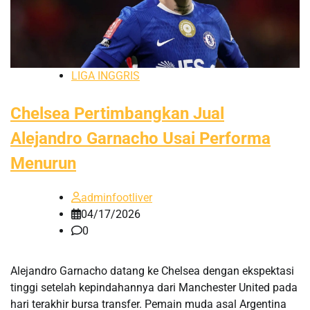
LIGA INGGRIS
Chelsea Pertimbangkan Jual
Alejandro Garnacho Usai Performa
Menurun
adminfootliver
04/17/2026
0
Alejandro Garnacho datang ke Chelsea dengan ekspektasi
tinggi setelah kepindahannya dari Manchester United pada
hari terakhir bursa transfer. Pemain muda asal Argentina