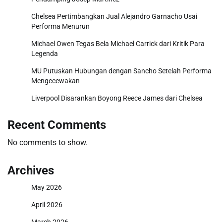
Chelsea Pertimbangkan Jual Alejandro Garnacho Usai
Performa Menurun
Michael Owen Tegas Bela Michael Carrick dari Kritik Para
Legenda
MU Putuskan Hubungan dengan Sancho Setelah Performa
Mengecewakan
Liverpool Disarankan Boyong Reece James dari Chelsea
Recent Comments
No comments to show.
Archives
May 2026
April 2026