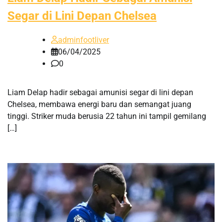
Segar di Lini Depan Chelsea
adminfootliver
06/04/2025
0
Liam Delap hadir sebagai amunisi segar di lini depan
Chelsea, membawa energi baru dan semangat juang
tinggi. Striker muda berusia 22 tahun ini tampil gemilang
[…]