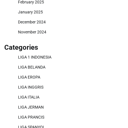
February 2025
January 2025
December 2024
November 2024
Categories
LIGA 1 INDONESIA
LIGA BELANDA
LIGA EROPA
LIGA INGGRIS
LIGA ITALIA
LIGA JERMAN
LIGA PRANCIS
LIGA SPANYOL