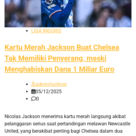
LIGA INGGRIS
Kartu Merah Jackson Buat Chelsea
Tak Memiliki Penyerang, meski
Menghabiskan Dana 1 Miliar Euro
adminfootliver
05/12/2025
0
Nicolas Jackson menerima kartu merah langsung akibat
pelanggaran serius saat pertandingan melawan Newcastle
United, yang berakibat penting bagi Chelsea dalam dua