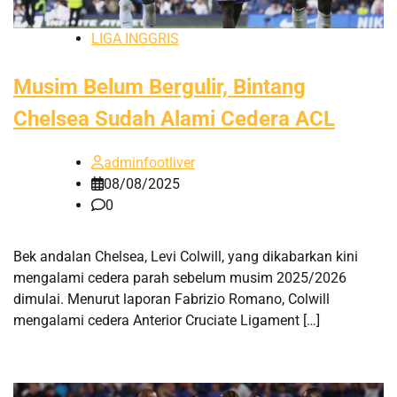
LIGA INGGRIS
Musim Belum Bergulir, Bintang
Chelsea Sudah Alami Cedera ACL
adminfootliver
08/08/2025
0
Bek andalan Chelsea, Levi Colwill, yang dikabarkan kini
mengalami cedera parah sebelum musim 2025/2026
dimulai. Menurut laporan Fabrizio Romano, Colwill
mengalami cedera Anterior Cruciate Ligament […]