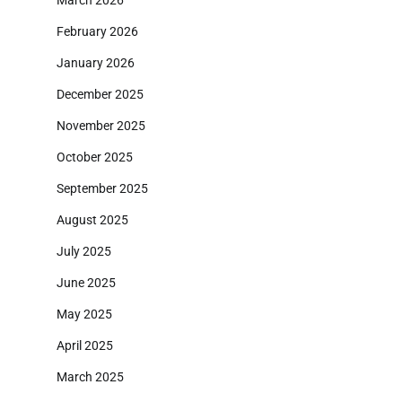
March 2026
February 2026
January 2026
December 2025
November 2025
October 2025
September 2025
August 2025
July 2025
June 2025
May 2025
April 2025
March 2025